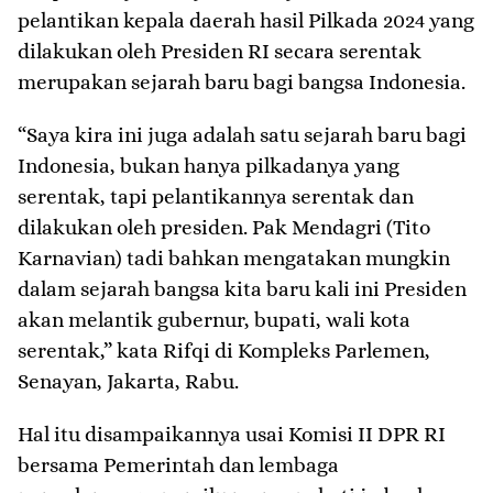
pelantikan kepala daerah hasil Pilkada 2024 yang
dilakukan oleh Presiden RI secara serentak
merupakan sejarah baru bagi bangsa Indonesia.
“Saya kira ini juga adalah satu sejarah baru bagi
Indonesia, bukan hanya pilkadanya yang
serentak, tapi pelantikannya serentak dan
dilakukan oleh presiden. Pak Mendagri (Tito
Karnavian) tadi bahkan mengatakan mungkin
dalam sejarah bangsa kita baru kali ini Presiden
akan melantik gubernur, bupati, wali kota
serentak,” kata Rifqi di Kompleks Parlemen,
Senayan, Jakarta, Rabu.
Hal itu disampaikannya usai Komisi II DPR RI
bersama Pemerintah dan lembaga