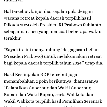
Hal tersebut, lanjut dia, sejalan pula dengan
wacana retreat kepala daerah terpilih hasil
Pilkada 2024 oleh Presiden RI Prabowo Subianto
sebagaimana isu yang mencuat beberapa waktu
terakhir.
“Saya kira ini menyambung ide gagasan beliau
(Presiden Prabowo) untuk melaksanakan retreat
bagi kepala daerah terpilih tahun 2024,” ucap dia.
Hasil Kesimpulan RDP tersebut juga
menambahkan 2 poin berikutnya, diantaranya,
“Pelantikan Gubernur dan Wakil Gubernur,
Bupati dan Wakil Bupati, serta Walikota dan
Wakil Walikota terpilih hasil Pemilihan Serentak