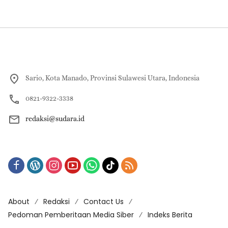
Sario, Kota Manado, Provinsi Sulawesi Utara, Indonesia
0821-9322-3338
redaksi@sudara.id
About
Redaksi
Contact Us
Pedoman Pemberitaan Media Siber
Indeks Berita