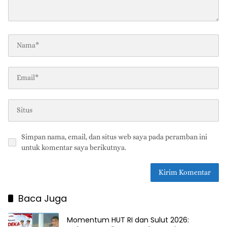
Simpan nama, email, dan situs web saya pada peramban ini
untuk komentar saya berikutnya.
Baca Juga
Momentum HUT RI dan Sulut 2026: