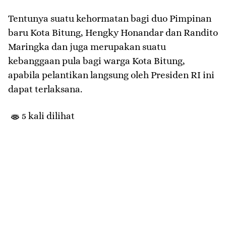
Tentunya suatu kehormatan bagi duo Pimpinan
baru Kota Bitung, Hengky Honandar dan Randito
Maringka dan juga merupakan suatu
kebanggaan pula bagi warga Kota Bitung,
apabila pelantikan langsung oleh Presiden RI ini
dapat terlaksana.
5 kali dilihat