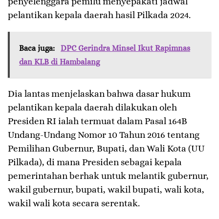
penyelenggara pemilu menyepakati jadwal
pelantikan kepala daerah hasil Pilkada 2024.
Baca juga:
DPC Gerindra Minsel Ikut Rapimnas
dan KLB di Hambalang
Dia lantas menjelaskan bahwa dasar hukum
pelantikan kepala daerah dilakukan oleh
Presiden RI ialah termuat dalam Pasal 164B
Undang-Undang Nomor 10 Tahun 2016 tentang
Pemilihan Gubernur, Bupati, dan Wali Kota (UU
Pilkada), di mana Presiden sebagai kepala
pemerintahan berhak untuk melantik gubernur,
wakil gubernur, bupati, wakil bupati, wali kota,
wakil wali kota secara serentak.