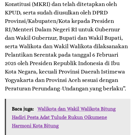
Konstitusi (MKRI) dan telah ditetapkan oleh
KPUD, serta sudah diusulkan oleh DPRD
Provinsi/Kabupaten/Kota kepada Presiden
RI/Menteri Dalam Negeri RI untuk Gubernur
dan Wakil Gubernur, Bupati dan Wakil Bupati,
serta Walikota dan Wakil Walikota dilaksanakan
Pelantikan Serentak pada tanggal 6 Februari
2025 oleh Presiden Republik Indonesia di Ibu
Kota Negara, kecuali Provinsi Daerah Istimewa
Yogyakarta dan Provinsi Aceh sesuai dengan
Peraturan Perundang-Undangan yang berlaku”.
Baca juga:
Walikota dan Wakil Walikota Bitung
Hadiri Pesta Adat Tulude Rukun Oikumene
Harmoni Kota Bitung