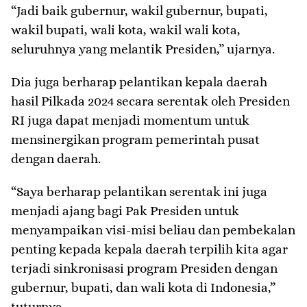
“Jadi baik gubernur, wakil gubernur, bupati,
wakil bupati, wali kota, wakil wali kota,
seluruhnya yang melantik Presiden,” ujarnya.
Dia juga berharap pelantikan kepala daerah
hasil Pilkada 2024 secara serentak oleh Presiden
RI juga dapat menjadi momentum untuk
mensinergikan program pemerintah pusat
dengan daerah.
“Saya berharap pelantikan serentak ini juga
menjadi ajang bagi Pak Presiden untuk
menyampaikan visi-misi beliau dan pembekalan
penting kepada kepala daerah terpilih kita agar
terjadi sinkronisasi program Presiden dengan
gubernur, bupati, dan wali kota di Indonesia,”
tuturnya.