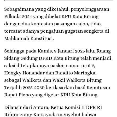
Sebagaimana yang diketahui, penyelenggaraan
Pilkada 2024 yang dihelat KPU Kota Bitung
dengan dua kontestan pasangan calon, tidak
tercatat adanya pengajuan gugatan sengketa di
Mahkamah Konstitusi.
Sehingga pada Kamis, 9 Januari 2025 lalu, Ruang
Sidang Gedung DPRD Kota Bitung telah menjadi
saksi ditetapkannya paslon nomor urut 2,
Hengky Honandar dan Randito Maringka,
sebagai Walikota dan Wakil Walikota Bitung
Terpilih 2025-2030 berdasarkan hasil Keputusan
Rapat Pleno yang digelar KPU Kota Bitung.
Dilansir dari Antara, Ketua Komisi II DPR RI
Rifqinizamy Karsayuda menyebut bahwa