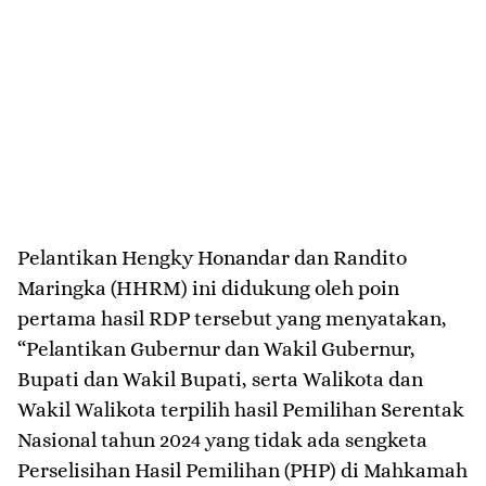
Pelantikan Hengky Honandar dan Randito
Maringka (HHRM) ini didukung oleh poin
pertama hasil RDP tersebut yang menyatakan,
“Pelantikan Gubernur dan Wakil Gubernur,
Bupati dan Wakil Bupati, serta Walikota dan
Wakil Walikota terpilih hasil Pemilihan Serentak
Nasional tahun 2024 yang tidak ada sengketa
Perselisihan Hasil Pemilihan (PHP) di Mahkamah