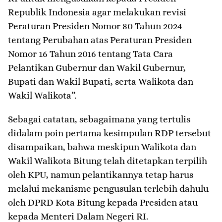
Republik Indonesia agar melakukan revisi
Peraturan Presiden Nomor 80 Tahun 2024
tentang Perubahan atas Peraturan Presiden
Nomor 16 Tahun 2016 tentang Tata Cara
Pelantikan Gubernur dan Wakil Gubernur,
Bupati dan Wakil Bupati, serta Walikota dan
Wakil Walikota”.
Sebagai catatan, sebagaimana yang tertulis
didalam poin pertama kesimpulan RDP tersebut
disampaikan, bahwa meskipun Walikota dan
Wakil Walikota Bitung telah ditetapkan terpilih
oleh KPU, namun pelantikannya tetap harus
melalui mekanisme pengusulan terlebih dahulu
oleh DPRD Kota Bitung kepada Presiden atau
kepada Menteri Dalam Negeri RI.