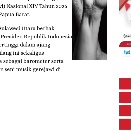
i) Nasional XIV Tahun 2026
Papua Barat.
, Sulawesi Utara berhak
 Presiden Republik Indonesia
ertinggi dalam ajang
lang ini sekaligus
a sebagai barometer serta
 seni musik gerejawi di