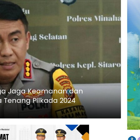
rga Jaga Keamanan dan
 Tenang Pilkada 2024