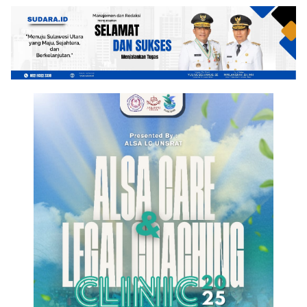
Energi, Pangan, dan Ekonomi
Nasional