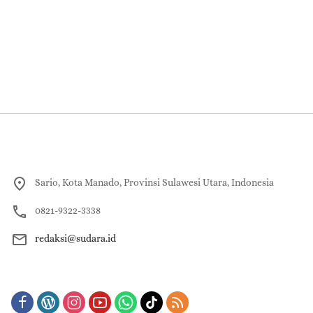
Sario, Kota Manado, Provinsi Sulawesi Utara, Indonesia
0821-9322-3338
redaksi@sudara.id