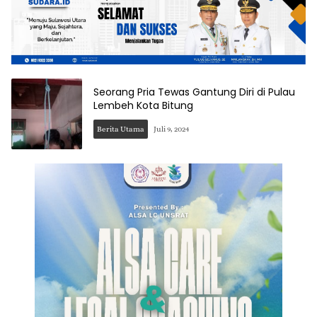
Seorang Pria Tewas Gantung Diri di Pulau
Lembeh Kota Bitung
Berita Utama
Juli 9, 2024