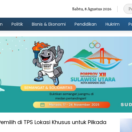
Sabtu, 8 Agustus 2026
an
Politik
Bisnis & Ekonomi
Pendidikan
Hukrim
P
Pemilih di TPS Lokasi Khusus untuk Pilkada