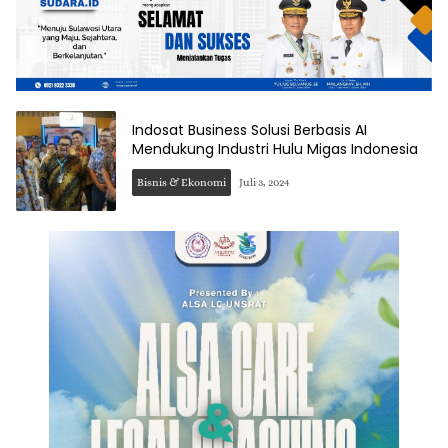
Indosat Business Solusi Berbasis AI
Mendukung Industri Hulu Migas Indonesia
Bisnis & Ekonomi
Juli 3, 2024