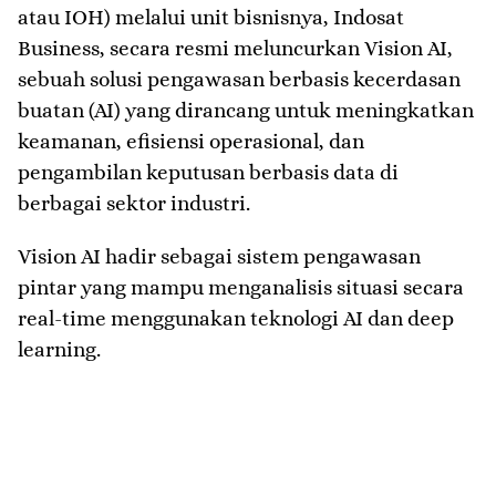
atau IOH) melalui unit bisnisnya, Indosat
Business, secara resmi meluncurkan Vision AI,
sebuah solusi pengawasan berbasis kecerdasan
buatan (AI) yang dirancang untuk meningkatkan
keamanan, efisiensi operasional, dan
pengambilan keputusan berbasis data di
berbagai sektor industri.
Vision AI hadir sebagai sistem pengawasan
pintar yang mampu menganalisis situasi secara
real-time menggunakan teknologi AI dan deep
learning.