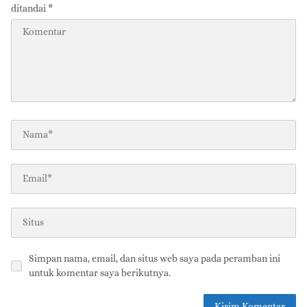
ditandai
*
Simpan nama, email, dan situs web saya pada peramban ini
untuk komentar saya berikutnya.