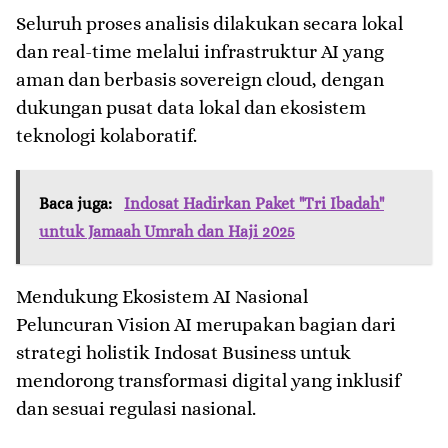
Seluruh proses analisis dilakukan secara lokal
dan real-time melalui infrastruktur AI yang
aman dan berbasis sovereign cloud, dengan
dukungan pusat data lokal dan ekosistem
teknologi kolaboratif.
Baca juga:
Indosat Hadirkan Paket "Tri Ibadah"
untuk Jamaah Umrah dan Haji 2025
Mendukung Ekosistem AI Nasional
Peluncuran Vision AI merupakan bagian dari
strategi holistik Indosat Business untuk
mendorong transformasi digital yang inklusif
dan sesuai regulasi nasional.