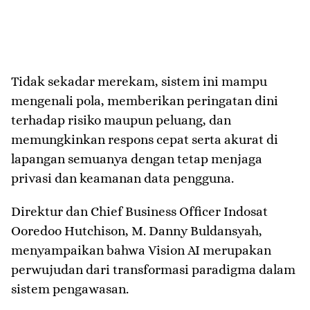
Tidak sekadar merekam, sistem ini mampu
mengenali pola, memberikan peringatan dini
terhadap risiko maupun peluang, dan
memungkinkan respons cepat serta akurat di
lapangan semuanya dengan tetap menjaga
privasi dan keamanan data pengguna.
Direktur dan Chief Business Officer Indosat
Ooredoo Hutchison, M. Danny Buldansyah,
menyampaikan bahwa Vision AI merupakan
perwujudan dari transformasi paradigma dalam
sistem pengawasan.