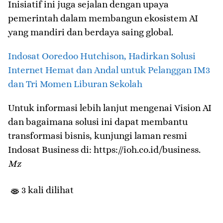
Inisiatif ini juga sejalan dengan upaya
pemerintah dalam membangun ekosistem AI
yang mandiri dan berdaya saing global.
Indosat Ooredoo Hutchison, Hadirkan Solusi
Internet Hemat dan Andal untuk Pelanggan IM3
dan Tri Momen Liburan Sekolah
Untuk informasi lebih lanjut mengenai Vision AI
dan bagaimana solusi ini dapat membantu
transformasi bisnis, kunjungi laman resmi
Indosat Business di: https://ioh.co.id/business.
Mz
3 kali dilihat