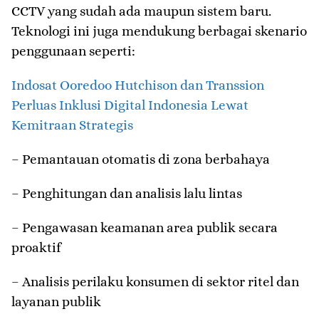
CCTV yang sudah ada maupun sistem baru.
Teknologi ini juga mendukung berbagai skenario
penggunaan seperti:
Indosat Ooredoo Hutchison dan Transsion
Perluas Inklusi Digital Indonesia Lewat
Kemitraan Strategis
– Pemantauan otomatis di zona berbahaya
– Penghitungan dan analisis lalu lintas
– Pengawasan keamanan area publik secara
proaktif
– Analisis perilaku konsumen di sektor ritel dan
layanan publik