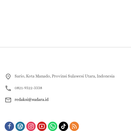
Sario, Kota Manado, Provinsi Sulawesi Utara, Indonesia
0821-9322-3338
redaksi@sudara.id