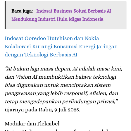
Baca juga:
Indosat Business Solusi Berbasis AI
Mendukung Industri Hulu Migas Indonesia
Indosat Ooredoo Hutchison dan Nokia
Kolaborasi Kurangi Konsumsi Energi Jaringan
dengan Teknologi Berbasis AI
“AI bukan lagi masa depan. AI adalah masa kini,
dan Vision AI membuktikan bahwa teknologi
bisa digunakan untuk menciptakan sistem
pengawasan yang lebih responsif, efisien, dan
tetap mengedepankan perlindungan privasi,”
ujarnya pada Rabu, 9 Juli 2025.
Modular dan Fleksibel