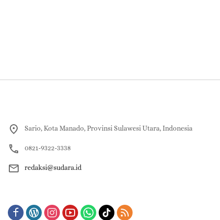
Sario, Kota Manado, Provinsi Sulawesi Utara, Indonesia
0821-9322-3338
redaksi@sudara.id