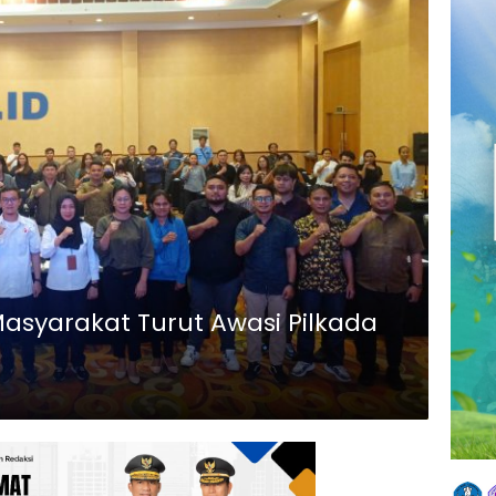
syarakat Turut Awasi Pilkada