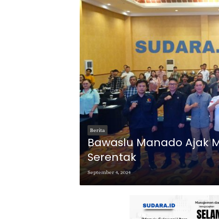
Berita
Bawaslu Manado Ajak Ma
Serentak
September 4, 2024