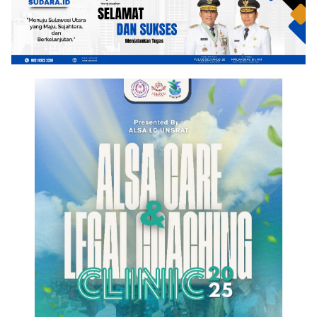
Nasional