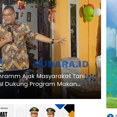
chramm Ajak Masyarakat Tani
si Dukung Program Makan