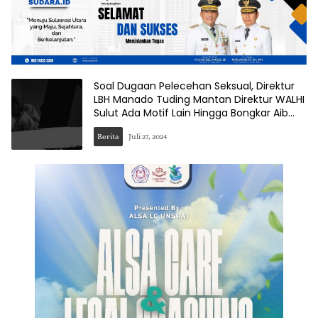
Soal Dugaan Pelecehan Seksual, Direktur
LBH Manado Tuding Mantan Direktur WALHI
Sulut Ada Motif Lain Hingga Bongkar Aib
Internal
Berita
Juli 27, 2024