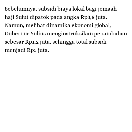
​Sebelumnya, subsidi biaya lokal bagi jemaah
haji Sulut dipatok pada angka Rp3,8 juta.
Namun, melihat dinamika ekonomi global,
Gubernur Yulius menginstruksikan penambahan
sebesar Rp1,2 juta, sehingga total subsidi
menjadi Rp5 juta.