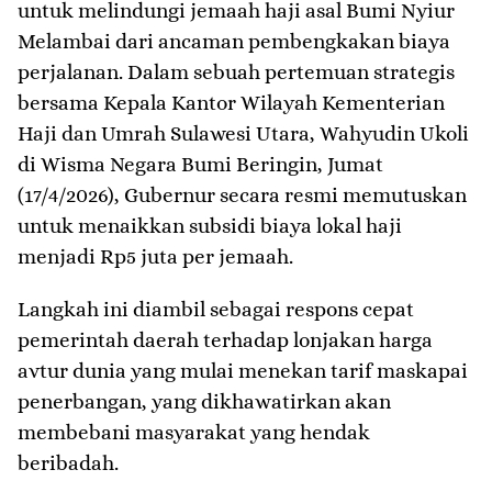
untuk melindungi jemaah haji asal Bumi Nyiur
Melambai dari ancaman pembengkakan biaya
perjalanan. Dalam sebuah pertemuan strategis
bersama Kepala Kantor Wilayah Kementerian
Haji dan Umrah Sulawesi Utara, Wahyudin Ukoli
di Wisma Negara Bumi Beringin, Jumat
(17/4/2026), Gubernur secara resmi memutuskan
untuk menaikkan subsidi biaya lokal haji
menjadi Rp5 juta per jemaah.
​Langkah ini diambil sebagai respons cepat
pemerintah daerah terhadap lonjakan harga
avtur dunia yang mulai menekan tarif maskapai
penerbangan, yang dikhawatirkan akan
membebani masyarakat yang hendak
beribadah.