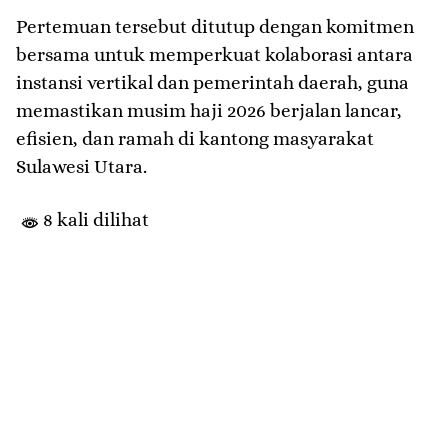
​Pertemuan tersebut ditutup dengan komitmen
bersama untuk memperkuat kolaborasi antara
instansi vertikal dan pemerintah daerah, guna
memastikan musim haji 2026 berjalan lancar,
efisien, dan ramah di kantong masyarakat
Sulawesi Utara.
8 kali dilihat