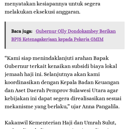
menyatakan kesiapannya untuk segera
melakukan eksekusi anggaran.
Baca juga:
Gubernur Olly Dondokambey Berikan
BPJS Ketenagakerjaan kepada Pekerja GMIM
“Kami siap menindaklanjuti arahan Bapak
Gubernur terkait kenaikan subsidi biaya lokal
jemaah haji ini. Selanjutnya akan kami
koordinasikan dengan Kepala Badan Keuangan
dan Aset Daerah Pemprov Sulawesi Utara agar
kebijakan ini dapat segera direalisasikan sesuai
mekanisme yang berlaku,” ujar Anna Pangalila.
​Kakanwil Kementerian Haji dan Umrah Sulut,