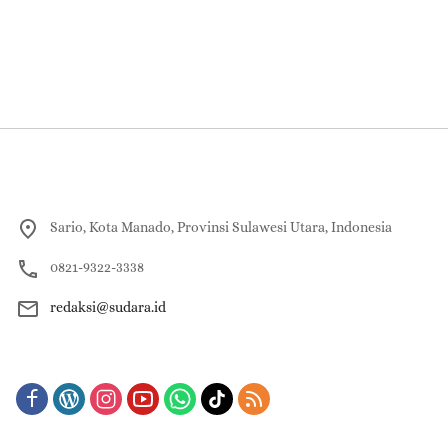
Sario, Kota Manado, Provinsi Sulawesi Utara, Indonesia
0821-9322-3338
redaksi@sudara.id