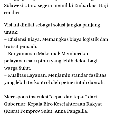
Sulawesi Utara segera memiliki Embarkasi Haji
sendiri.
​Visi ini dinilai sebagai solusi jangka panjang
untuk:
– ​Efisiensi Biaya: Memangkas biaya logistik dan
transit jemaah.
– ​Kenyamanan Maksimal: Memberikan
pelayanan satu pintu yang lebih dekat bagi
warga Sulut.
– ​Kualitas Layanan: Menjamin standar fasilitas
yang lebih terkontrol oleh pemerintah daerah.
​Merespons instruksi “cepat dan tepat” dari
Gubernur, Kepala Biro Kesejahteraan Rakyat
(Kesra) Pemprov Sulut, Anna Pangalila,