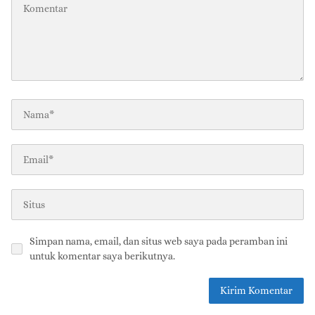
Simpan nama, email, dan situs web saya pada peramban ini
untuk komentar saya berikutnya.