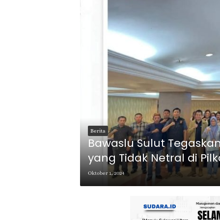
Berita
Bawaslu Sulut Tegaskan
yang Tidak Netral di Pil
Oktober 1, 2024