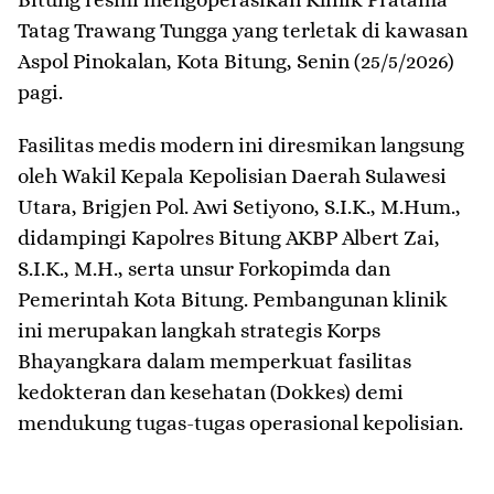
Tatag Trawang Tungga yang terletak di kawasan
Aspol Pinokalan, Kota Bitung, Senin (25/5/2026)
pagi.
​Fasilitas medis modern ini diresmikan langsung
oleh Wakil Kepala Kepolisian Daerah Sulawesi
Utara, Brigjen Pol. Awi Setiyono, S.I.K., M.Hum.,
didampingi Kapolres Bitung AKBP Albert Zai,
S.I.K., M.H., serta unsur Forkopimda dan
Pemerintah Kota Bitung. Pembangunan klinik
ini merupakan langkah strategis Korps
Bhayangkara dalam memperkuat fasilitas
kedokteran dan kesehatan (Dokkes) demi
mendukung tugas-tugas operasional kepolisian.