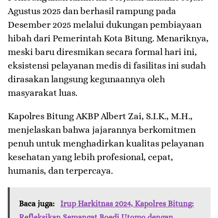
Agustus 2025 dan berhasil rampung pada
Desember 2025 melalui dukungan pembiayaan
hibah dari Pemerintah Kota Bitung. Menariknya,
meski baru diresmikan secara formal hari ini,
eksistensi pelayanan medis di fasilitas ini sudah
dirasakan langsung kegunaannya oleh
masyarakat luas.
​Kapolres Bitung AKBP Albert Zai, S.I.K., M.H.,
menjelaskan bahwa jajarannya berkomitmen
penuh untuk menghadirkan kualitas pelayanan
kesehatan yang lebih profesional, cepat,
humanis, dan terpercaya.
Baca juga:
Irup Harkitnas 2024, Kapolres Bitung:
Refleksikan Semangat Boedi Utomo dengan