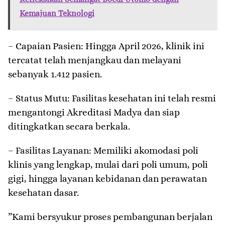
Kemajuan Teknologi
– ​Capaian Pasien: Hingga April 2026, klinik ini
tercatat telah menjangkau dan melayani
sebanyak 1.412 pasien.
– ​Status Mutu: Fasilitas kesehatan ini telah resmi
mengantongi Akreditasi Madya dan siap
ditingkatkan secara berkala.
– ​Fasilitas Layanan: Memiliki akomodasi poli
klinis yang lengkap, mulai dari poli umum, poli
gigi, hingga layanan kebidanan dan perawatan
kesehatan dasar.
​”Kami bersyukur proses pembangunan berjalan