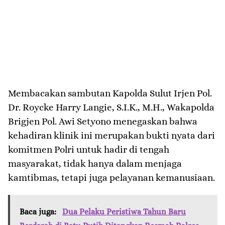
​Membacakan sambutan Kapolda Sulut Irjen Pol.
Dr. Roycke Harry Langie, S.I.K., M.H., Wakapolda
Brigjen Pol. Awi Setyono menegaskan bahwa
kehadiran klinik ini merupakan bukti nyata dari
komitmen Polri untuk hadir di tengah
masyarakat, tidak hanya dalam menjaga
kamtibmas, tetapi juga pelayanan kemanusiaan.
Baca juga:
Dua Pelaku Peristiwa Tahun Baru