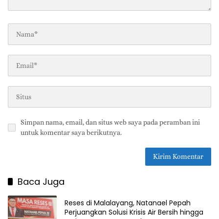
Simpan nama, email, dan situs web saya pada peramban ini
untuk komentar saya berikutnya.
Baca Juga
Reses di Malalayang, Natanael Pepah
Perjuangkan Solusi Krisis Air Bersih hingga