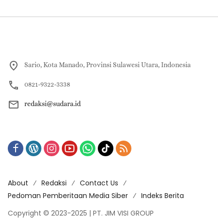
Sario, Kota Manado, Provinsi Sulawesi Utara, Indonesia
0821-9322-3338
redaksi@sudara.id
About
Redaksi
Contact Us
Pedoman Pemberitaan Media Siber
Indeks Berita
Copyright © 2023-2025 | PT. JIM VISI GROUP