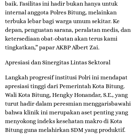
baik. Fasilitas ini hadir bukan hanya untuk
internal anggota Polres Bitung, melainkan
terbuka lebar bagi warga umum sekitar. Ke
depan, penguatan sarana, peralatan medis, dan
ketersediaan obat-obatan akan terus kami
tingkatkan,” papar AKBP Albert Zai.
​Apresiasi dan Sinergitas Lintas Sektoral
​Langkah progresif institusi Polri ini mendapat
apresiasi tinggi dari Pemerintah Kota Bitung.
Wali Kota Bitung, Hengky Honandar, S.E., yang
turut hadir dalam peresmian menggarisbawahi
bahwa klinik ini merupakan aset penting yang
menyokong indeks kesehatan makro di Kota
Bitung guna melahirkan SDM yang produktif.