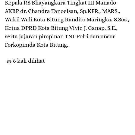
Kepala RS Bhayangkara Tingkat III Manado
AKBP dr. Chandra Tanoeisan, Sp.KFR., MARS.,
Wakil Wali Kota Bitung Randito Maringka, S.Sos.,
Ketua DPRD Kota Bitung Vivie J. Ganap, S.E.,
serta jajaran pimpinan TNI-Polri dan unsur
Forkopimda Kota Bitung.
6 kali dilihat