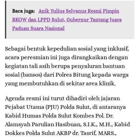
Baca juga:
Anik Yulius Selvanus Resmi Pimpin
BKOW dan LPPD Sulut, Gubernur Tantang Juara
Paduan Suara Nasional
​Sebagai bentuk kepedulian sosial yang inklusif,
acara peresmian ini juga dirangkaikan dengan
kegiatan tali asih berupa penyaluran bantuan
sosial (bansos) dari Polres Bitung kepada warga
yang membutuhkan di sekitar area klinik.
​Agenda resmi ini turut dihadiri oleh jajaran
Pejabat Utama (PJU) Polda Sulut, di antaranya
Kabid Humas Polda Sulut Kombes Pol. Dr.
Alamsyah Parulian Hasibuan, S.I.K., M.H., Kabid
Dokkes Polda Sulut AKBP dr. Tasrif, MARS.,