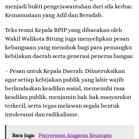
menjadi bukti pengejawantahan dari sila kedua:
Kemanusiaan yang Adil dan Beradab.
​Teks resmi Kepala BPIP yang dibacakan oleh
Wakil Walikota Bitung juga menyelipkan pesan
kebangsaan yang menohok bagi para pemangku
kebijakan daerah serta generasi penerus bangsa:
– ​Pesan untuk Kepala Daerah: Diinstruksikan
agar setiap kebijakan publik yang lahir wajib
berlandaskan keadilan sosial, memenuhi rasa
keadilan publik, menjamin hak-hak masyarakat
terkecil, serta tegas melawan segala bentuk
intoleransi dan radikalisme.
Baca juga:
Penyerapan Anggaran Keuangan