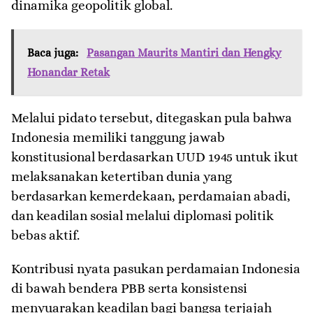
dinamika geopolitik global.
Baca juga:
Pasangan Maurits Mantiri dan Hengky
Honandar Retak
​Melalui pidato tersebut, ditegaskan pula bahwa
Indonesia memiliki tanggung jawab
konstitusional berdasarkan UUD 1945 untuk ikut
melaksanakan ketertiban dunia yang
berdasarkan kemerdekaan, perdamaian abadi,
dan keadilan sosial melalui diplomasi politik
bebas aktif.
​Kontribusi nyata pasukan perdamaian Indonesia
di bawah bendera PBB serta konsistensi
menyuarakan keadilan bagi bangsa terjajah