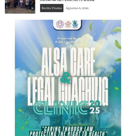
Berita Utama
Agustus 5, 2026