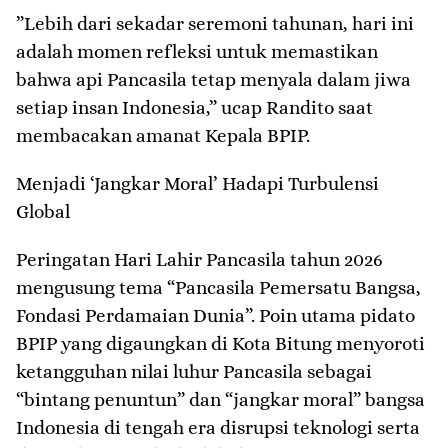
​”Lebih dari sekadar seremoni tahunan, hari ini
adalah momen refleksi untuk memastikan
bahwa api Pancasila tetap menyala dalam jiwa
setiap insan Indonesia,” ucap Randito saat
membacakan amanat Kepala BPIP.
​Menjadi ‘Jangkar Moral’ Hadapi Turbulensi
Global
​Peringatan Hari Lahir Pancasila tahun 2026
mengusung tema “Pancasila Pemersatu Bangsa,
Fondasi Perdamaian Dunia”. Poin utama pidato
BPIP yang digaungkan di Kota Bitung menyoroti
ketangguhan nilai luhur Pancasila sebagai
“bintang penuntun” dan “jangkar moral” bangsa
Indonesia di tengah era disrupsi teknologi serta