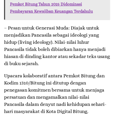
Pemkot Bitung Tahun 2025 Didominasi
Pembayaran Kewajiban Keuangan Terdahulu
– ​Pesan untuk Generasi Muda: Diajak untuk
menjadikan Pancasila sebagai ideologi yang
hidup (living ideology). Nilai-nilai luhur
Pancasila tidak boleh dibiarkan hanya menjadi
hiasan di dinding kantor atau sekadar teks usang
di buku sejarah.
​Upacara kolaboratif antara Pemkot Bitung dan
Kodim 1310/Bitung ini ditutup dengan
penegasan komitmen bersama untuk menjaga
persatuan dan mengamalkan nilai-nilai
Pancasila dalam denyut nadi kehidupan sehari-
hari masyarakat di Kota Digital Bitung.