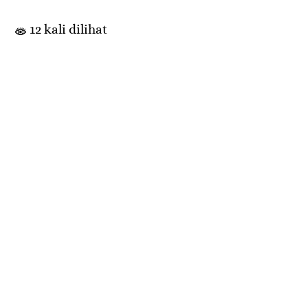
12 kali dilihat