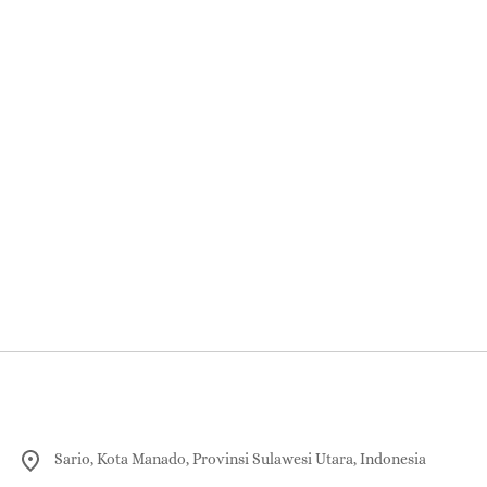
Sario, Kota Manado, Provinsi Sulawesi Utara, Indonesia