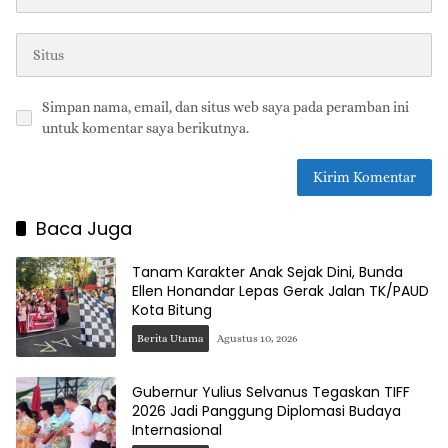
Simpan nama, email, dan situs web saya pada peramban ini
untuk komentar saya berikutnya.
Baca Juga
Tanam Karakter Anak Sejak Dini, Bunda
Ellen Honandar Lepas Gerak Jalan TK/PAUD
Kota Bitung
Berita Utama
Agustus 10, 2026
Gubernur Yulius Selvanus Tegaskan TIFF
2026 Jadi Panggung Diplomasi Budaya
Internasional