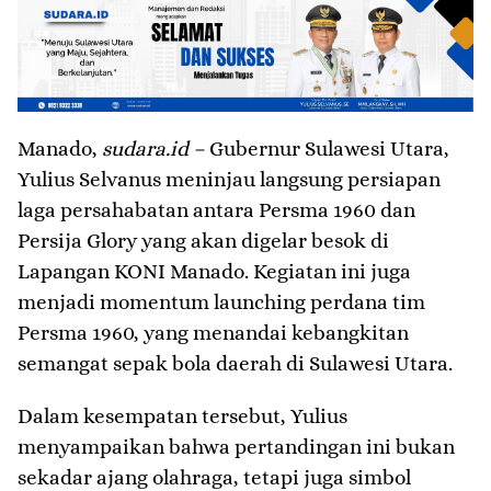
Manado,
sudara.id –
Gubernur Sulawesi Utara,
Yulius Selvanus meninjau langsung persiapan
laga persahabatan antara Persma 1960 dan
Persija Glory yang akan digelar besok di
Lapangan KONI Manado. Kegiatan ini juga
menjadi momentum launching perdana tim
Persma 1960, yang menandai kebangkitan
semangat sepak bola daerah di Sulawesi Utara.
Dalam kesempatan tersebut, Yulius
menyampaikan bahwa pertandingan ini bukan
sekadar ajang olahraga, tetapi juga simbol