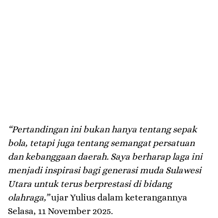
“Pertandingan ini bukan hanya tentang sepak
bola, tetapi juga tentang semangat persatuan
dan kebanggaan daerah. Saya berharap laga ini
menjadi inspirasi bagi generasi muda Sulawesi
Utara untuk terus berprestasi di bidang
olahraga,”
ujar Yulius dalam keterangannya
Selasa, 11 November 2025.