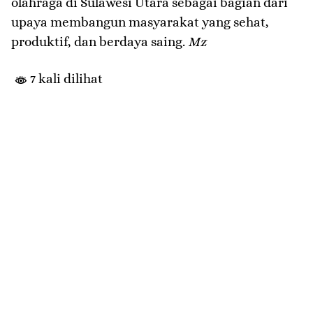
olahraga di Sulawesi Utara sebagai bagian dari
upaya membangun masyarakat yang sehat,
produktif, dan berdaya saing.
Mz
7 kali dilihat