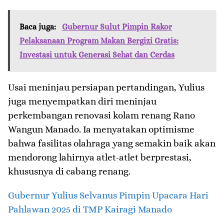
Baca juga:
Gubernur Sulut Pimpin Rakor
Pelaksanaan Program Makan Bergizi Gratis:
Investasi untuk Generasi Sehat dan Cerdas
Usai meninjau persiapan pertandingan, Yulius
juga menyempatkan diri meninjau
perkembangan renovasi kolam renang Rano
Wangun Manado. Ia menyatakan optimisme
bahwa fasilitas olahraga yang semakin baik akan
mendorong lahirnya atlet-atlet berprestasi,
khususnya di cabang renang.
Gubernur Yulius Selvanus Pimpin Upacara Hari
Pahlawan 2025 di TMP Kairagi Manado