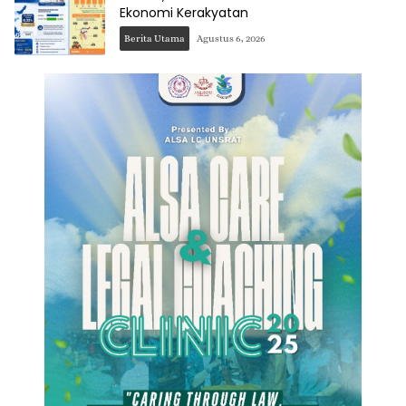
Ekonomi Kerakyatan
Berita Utama
Agustus 6, 2026