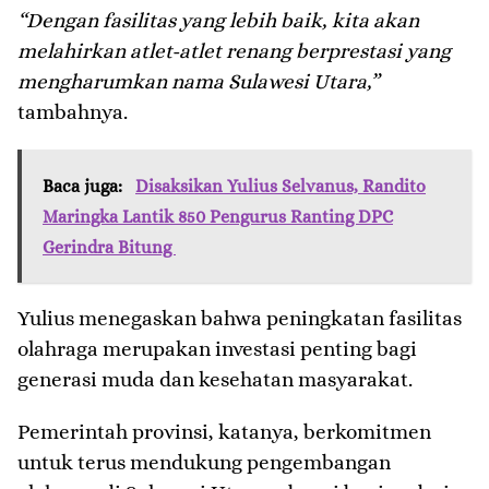
“Dengan fasilitas yang lebih baik, kita akan
melahirkan atlet-atlet renang berprestasi yang
mengharumkan nama Sulawesi Utara,”
tambahnya.
Baca juga:
Disaksikan Yulius Selvanus, Randito
Maringka Lantik 850 Pengurus Ranting DPC
Gerindra Bitung
Yulius menegaskan bahwa peningkatan fasilitas
olahraga merupakan investasi penting bagi
generasi muda dan kesehatan masyarakat.
Pemerintah provinsi, katanya, berkomitmen
untuk terus mendukung pengembangan