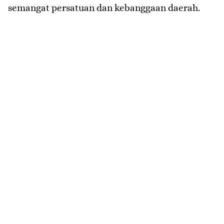
semangat persatuan dan kebanggaan daerah.