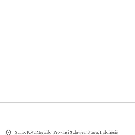
Sario, Kota Manado, Provinsi Sulawesi Utara, Indonesia