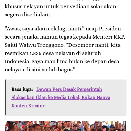
khusus nelayan untuk penyediaan solar akan
segera disediakan.
​”Awas, saya akan cek lagi nanti,” ucap Presiden
secara jenaka namun tegas kepada Menteri KKP,
Sakti Wahyu Trenggono. “Desember nanti, kita
resmikan 1.836 desa nelayan di seluruh
Indonesia. Saya mau lima bulan ke depan desa
nelayan di sini sudah bagus.”
Baca juga:
Dewan Pers Desak Pemerintah
Alokasikan Iklan ke Media Lokal, Bukan Hanya
Konten Kreator