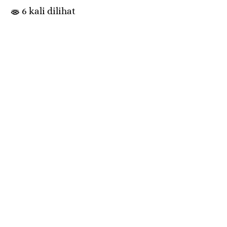
6 kali dilihat