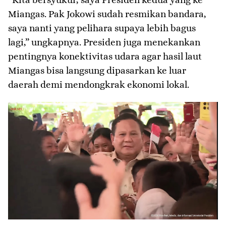
Miangas. Pak Jokowi sudah resmikan bandara,
saya nanti yang pelihara supaya lebih bagus
lagi,” ungkapnya. Presiden juga menekankan
pentingnya konektivitas udara agar hasil laut
Miangas bisa langsung dipasarkan ke luar
daerah demi mendongkrak ekonomi lokal.