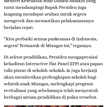
Menteri Kesehatan Budi Gunadi Sadikin yang
turut mendampingi Bapak Presiden juga
langsung mendapat arahan untuk segera
mengecek dan memastikan pelaksanaannya
berjalan cepat.
“Kita perbaiki semua puskesmas di Indonesia,
segera! Termasuk di Miangas ini,” tegasnya.
Di sektor pendidikan, Presiden mengapresiasi
kehadiran Interactive Flat Panel (IFP) atau papan
tulis pintar di sekolah-sekolah. Ia juga berjanji
akan memberikan perlengkapan sekolah bagi
seluruh anak Miangas, melengkapi program
revitalisasi yang sebelumnya telah menyentuh
berbagai satuan pendidikan di pulau tersebut.