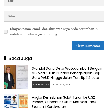
Simpan nama, email, dan situs web saya pada peramban ini
untuk komentar saya berikutnya.
Baca Juga
Skandal Dana Desa Watudambo II Bergulir
di Polda Sulut: Dugaan Penggelapan Gaji
Guru PAUD Hingga Jalan Tani Rp214 Juta
Berita Utama
Agustus 6, 2026
Angka Kemiskinan Sulut Turun ke 6,32
Persen, Gubernur Yulius: Motivasi Pacu
Ekonomi Kerakyatan