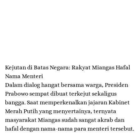
​Kejutan di Batas Negara: Rakyat Miangas Hafal
Nama Menteri
​Dalam dialog hangat bersama warga, Presiden
Prabowo sempat dibuat terkejut sekaligus
bangga. Saat memperkenalkan jajaran Kabinet
Merah Putih yang menyertainya, ternyata
masyarakat Miangas sudah sangat akrab dan
hafal dengan nama-nama para menteri tersebut.