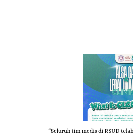
“Seluruh tim medis di RSUD tela