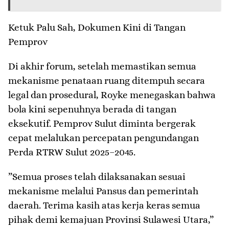
​Ketuk Palu Sah, Dokumen Kini di Tangan
Pemprov
​Di akhir forum, setelah memastikan semua
mekanisme penataan ruang ditempuh secara
legal dan prosedural, Royke menegaskan bahwa
bola kini sepenuhnya berada di tangan
eksekutif. Pemprov Sulut diminta bergerak
cepat melalukan percepatan pengundangan
Perda RTRW Sulut 2025–2045.
​”Semua proses telah dilaksanakan sesuai
mekanisme melalui Pansus dan pemerintah
daerah. Terima kasih atas kerja keras semua
pihak demi kemajuan Provinsi Sulawesi Utara,”