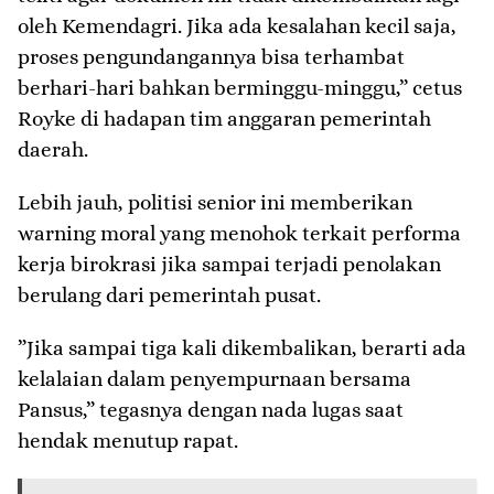
oleh Kemendagri. Jika ada kesalahan kecil saja,
proses pengundangannya bisa terhambat
berhari-hari bahkan berminggu-minggu,” cetus
Royke di hadapan tim anggaran pemerintah
daerah.
​Lebih jauh, politisi senior ini memberikan
warning moral yang menohok terkait performa
kerja birokrasi jika sampai terjadi penolakan
berulang dari pemerintah pusat.
​”Jika sampai tiga kali dikembalikan, berarti ada
kelalaian dalam penyempurnaan bersama
Pansus,” tegasnya dengan nada lugas saat
hendak menutup rapat.