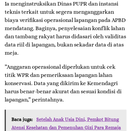
​Ia menginstruksikan Dinas PUPR dan instansi
teknis terkait untuk segera menganggarkan
biaya verifikasi operasional lapangan pada APBD
mendatang. Baginya, penyelesaian konflik lahan
dan tambang rakyat harus didasari oleh validitas
data riil di lapangan, bukan sekadar data di atas
meja.
​”Anggaran operasional diperlukan untuk cek
titik WPR dan pemeriksaan lapangan lahan
konservasi. Data yang dikirim ke Kemendagri
harus benar-benar akurat dan sesuai kondisi di
lapangan,” perintahnya.
Baca juga:
Setelah Anak Usia Dini, Pemkot Bitung
Atensi Kesehatan dan Pemenuhan Gizi Para Remaja