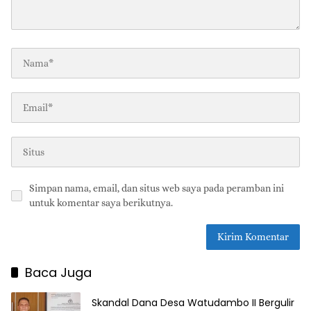
Simpan nama, email, dan situs web saya pada peramban ini
untuk komentar saya berikutnya.
Baca Juga
Skandal Dana Desa Watudambo II Bergulir