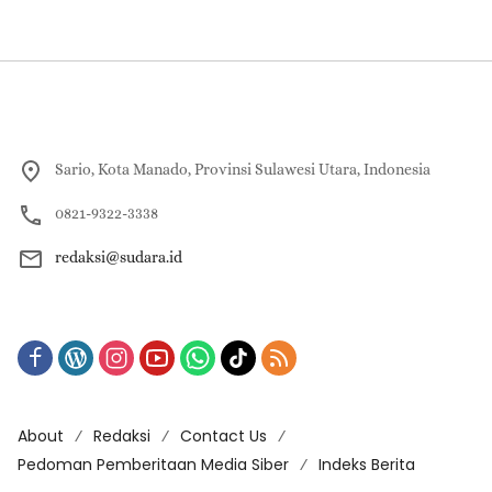
Sario, Kota Manado, Provinsi Sulawesi Utara, Indonesia
0821-9322-3338
redaksi@sudara.id
About
Redaksi
Contact Us
Pedoman Pemberitaan Media Siber
Indeks Berita