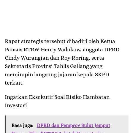
​Rapat strategis tersebut dihadiri oleh Ketua
Pansus RTRW Henry Walukow, anggota DPRD
Cindy Wurangian dan Roy Roring, serta
Sekretaris Provinsi Tahlis Gallang yang
memimpin langsung jajaran kepala SKPD
terkait.
​Ingatkan Eksekutif Soal Risiko Hambatan
Investasi
Baca juga:
DPRD dan Pemprov Sulut Jemput