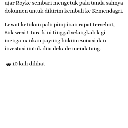
ujar Royke sembari mengetuk palu tanda sahnya
dokumen untuk dikirim kembali ke Kemendagri.
​Lewat ketukan palu pimpinan rapat tersebut,
Sulawesi Utara kini tinggal selangkah lagi
mengamankan payung hukum zonasi dan
investasi untuk dua dekade mendatang.
10 kali dilihat