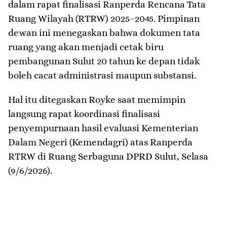
dalam rapat finalisasi Ranperda Rencana Tata
Ruang Wilayah (RTRW) 2025–2045. Pimpinan
dewan ini menegaskan bahwa dokumen tata
ruang yang akan menjadi cetak biru
pembangunan Sulut 20 tahun ke depan tidak
boleh cacat administrasi maupun substansi.
​Hal itu ditegaskan Royke saat memimpin
langsung rapat koordinasi finalisasi
penyempurnaan hasil evaluasi Kementerian
Dalam Negeri (Kemendagri) atas Ranperda
RTRW di Ruang Serbaguna DPRD Sulut, Selasa
(9/6/2026).