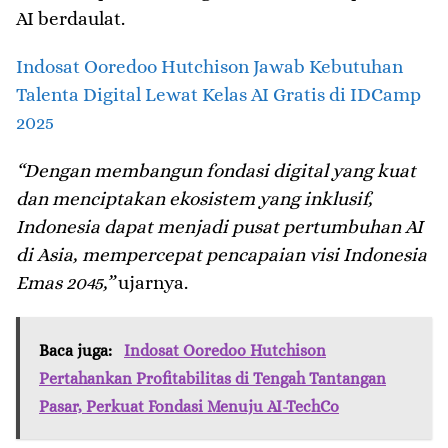
AI berdaulat.
Indosat Ooredoo Hutchison Jawab Kebutuhan
Talenta Digital Lewat Kelas AI Gratis di IDCamp
2025
“Dengan membangun fondasi digital yang kuat
dan menciptakan ekosistem yang inklusif,
Indonesia dapat menjadi pusat pertumbuhan AI
di Asia, mempercepat pencapaian visi Indonesia
Emas 2045,”
ujarnya.
Baca juga:
Indosat Ooredoo Hutchison
Pertahankan Profitabilitas di Tengah Tantangan
Pasar, Perkuat Fondasi Menuju AI-TechCo