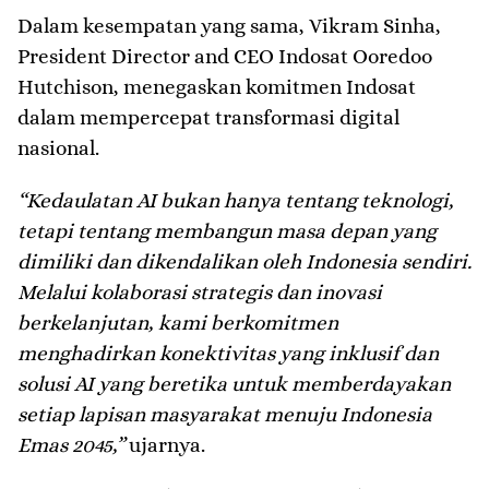
Dalam kesempatan yang sama, Vikram Sinha,
President Director and CEO Indosat Ooredoo
Hutchison, menegaskan komitmen Indosat
dalam mempercepat transformasi digital
nasional.
“Kedaulatan AI bukan hanya tentang teknologi,
tetapi tentang membangun masa depan yang
dimiliki dan dikendalikan oleh Indonesia sendiri.
Melalui kolaborasi strategis dan inovasi
berkelanjutan, kami berkomitmen
menghadirkan konektivitas yang inklusif dan
solusi AI yang beretika untuk memberdayakan
setiap lapisan masyarakat menuju Indonesia
Emas 2045,”
ujarnya.