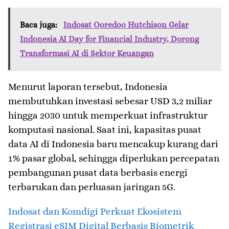
Baca juga:
Indosat Ooredoo Hutchison Gelar
Indonesia AI Day for Financial Industry, Dorong
Transformasi AI di Sektor Keuangan
Menurut laporan tersebut, Indonesia
membutuhkan investasi sebesar USD 3,2 miliar
hingga 2030 untuk memperkuat infrastruktur
komputasi nasional. Saat ini, kapasitas pusat
data AI di Indonesia baru mencakup kurang dari
1% pasar global, sehingga diperlukan percepatan
pembangunan pusat data berbasis energi
terbarukan dan perluasan jaringan 5G.
Indosat dan Komdigi Perkuat Ekosistem
Registrasi eSIM Digital Berbasis Biometrik