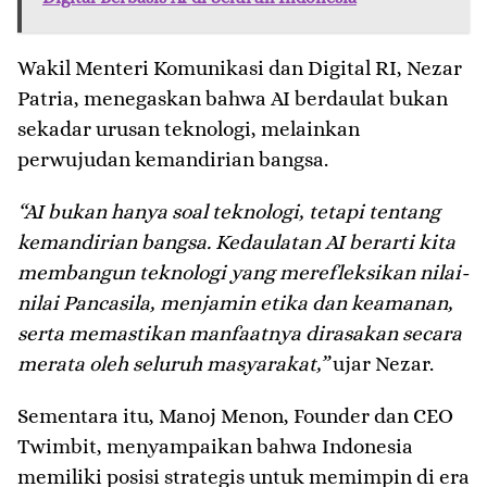
Wakil Menteri Komunikasi dan Digital RI, Nezar
Patria, menegaskan bahwa AI berdaulat bukan
sekadar urusan teknologi, melainkan
perwujudan kemandirian bangsa.
“AI bukan hanya soal teknologi, tetapi tentang
kemandirian bangsa. Kedaulatan AI berarti kita
membangun teknologi yang merefleksikan nilai-
nilai Pancasila, menjamin etika dan keamanan,
serta memastikan manfaatnya dirasakan secara
merata oleh seluruh masyarakat,”
ujar Nezar.
Sementara itu, Manoj Menon, Founder dan CEO
Twimbit, menyampaikan bahwa Indonesia
memiliki posisi strategis untuk memimpin di era