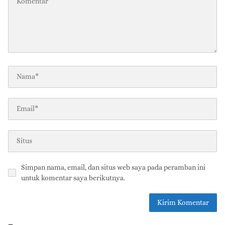
Simpan nama, email, dan situs web saya pada peramban ini
untuk komentar saya berikutnya.