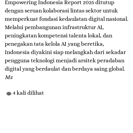
Empowering Indonesia Report 2025 ditutup
dengan seruan kolaborasi lintas sektor untuk
memperkuat fondasi kedaulatan digital nasional.
Melalui pembangunan infrastruktur AI,
peningkatan kompetensi talenta lokal, dan
penegakan tata kelola AI yang beretika,
Indonesia diyakini siap melangkah dari sekadar
pengguna teknologi menjadi arsitek peradaban
digital yang berdaulat dan berdaya saing global.
Mz
4 kali dilihat