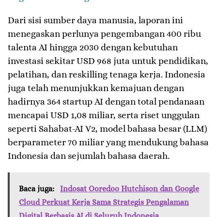
Dari sisi sumber daya manusia, laporan ini
menegaskan perlunya pengembangan 400 ribu
talenta AI hingga 2030 dengan kebutuhan
investasi sekitar USD 968 juta untuk pendidikan,
pelatihan, dan reskilling tenaga kerja. Indonesia
juga telah menunjukkan kemajuan dengan
hadirnya 364 startup AI dengan total pendanaan
mencapai USD 1,08 miliar, serta riset unggulan
seperti Sahabat-AI V2, model bahasa besar (LLM)
berparameter 70 miliar yang mendukung bahasa
Indonesia dan sejumlah bahasa daerah.
Baca juga:
Indosat Ooredoo Hutchison dan Google
Cloud Perkuat Kerja Sama Strategis Pengalaman
Digital Berbasis AI di Seluruh Indonesia