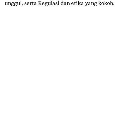
unggul, serta Regulasi dan etika yang kokoh.