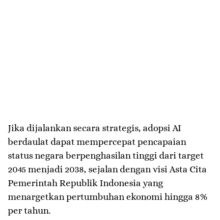
Jika dijalankan secara strategis, adopsi AI
berdaulat dapat mempercepat pencapaian
status negara berpenghasilan tinggi dari target
2045 menjadi 2038, sejalan dengan visi Asta Cita
Pemerintah Republik Indonesia yang
menargetkan pertumbuhan ekonomi hingga 8%
per tahun.