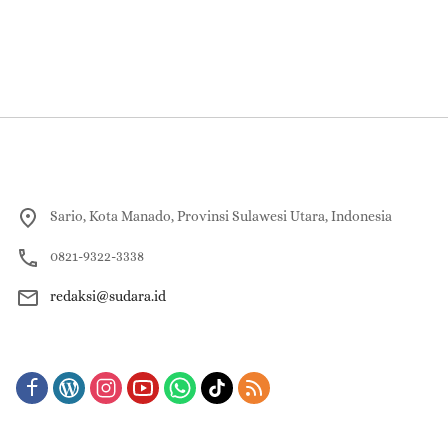
Sario, Kota Manado, Provinsi Sulawesi Utara, Indonesia
0821-9322-3338
redaksi@sudara.id