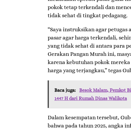
pokok tetap terkendali dan menc
tidak sehat di tingkat pedagang.
“Saya instruksikan agar petugas 
pasar agar harga terkendali, seh
yang tidak sehat di antara para
Gerakan Pangan Murah ini, masy
karena kebutuhan pokok mereka 
harga yang terjangkau,” tegas Gu
Baca juga:
Besok Malam, Pemkot Bi
1447 H dari Rumah Dinas Walikota
Dalam kesempatan tersebut, Gu
bahwa pada tahun 2025, angka inf