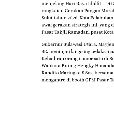
menjelang Hari Raya Idulfitri 1
rangkaian Gerakan Pangan Murah
Sulut tahun 2026. Kota Pelabuhan 
awal gerakan strategis ini, yang 
Pasar Takjil Ramadan, pusat Kota 
Gubernur Sulawesi Utara, Mayjen 
SE, meninjau langsung pelaksana
Kehadiran orang nomor satu di Su
Walikota Bitung Hengky Honanda
Randito Maringka S.Sos, bersama
mengantre di booth GPM Pasar Tak