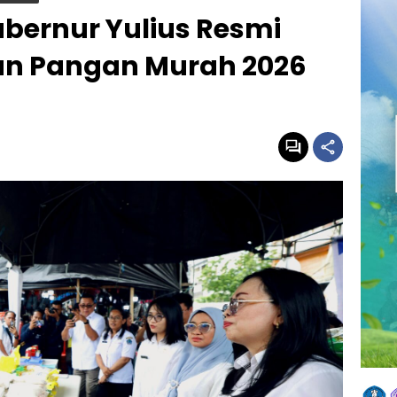
ubernur Yulius Resmi
an Pangan Murah 2026