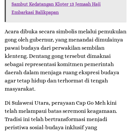
Sambut Kedatangan Kloter 13 Jemaah Haji
Embarkasi Balikpapan
​Acara dibuka secara simbolis melalui pemukulan
gong oleh gubernur, yang menandai dimulainya
pawai budaya dari perwakilan sembilan
klenteng. Dentang gong tersebut dimaknai
sebagai representasi komitmen pemerintah
daerah dalam menjaga ruang ekspresi budaya
agar tetap hidup dan terhormat di tengah
masyarakat.
​Di Sulawesi Utara, perayaan Cap Go Meh kini
telah melampaui batas seremoni keagamaan.
Tradisi ini telah bertransformasi menjadi
peristiwa sosial-budaya inklusif yang