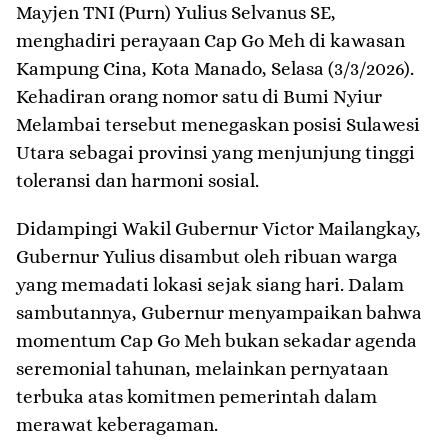
Mayjen TNI (Purn) Yulius Selvanus SE,
menghadiri perayaan Cap Go Meh di kawasan
Kampung Cina, Kota Manado, Selasa (3/3/2026).
Kehadiran orang nomor satu di Bumi Nyiur
Melambai tersebut menegaskan posisi Sulawesi
Utara sebagai provinsi yang menjunjung tinggi
toleransi dan harmoni sosial.
​Didampingi Wakil Gubernur Victor Mailangkay,
Gubernur Yulius disambut oleh ribuan warga
yang memadati lokasi sejak siang hari. Dalam
sambutannya, Gubernur menyampaikan bahwa
momentum Cap Go Meh bukan sekadar agenda
seremonial tahunan, melainkan pernyataan
terbuka atas komitmen pemerintah dalam
merawat keberagaman.