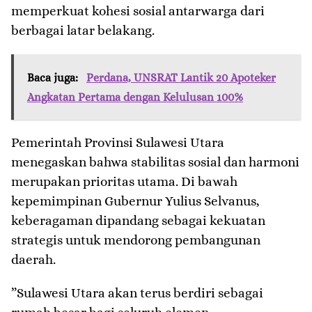
memperkuat kohesi sosial antarwarga dari
berbagai latar belakang.
Baca juga:
Perdana, UNSRAT Lantik 20 Apoteker
Angkatan Pertama dengan Kelulusan 100%
​Pemerintah Provinsi Sulawesi Utara
menegaskan bahwa stabilitas sosial dan harmoni
merupakan prioritas utama. Di bawah
kepemimpinan Gubernur Yulius Selvanus,
keberagaman dipandang sebagai kekuatan
strategis untuk mendorong pembangunan
daerah.
​”Sulawesi Utara akan terus berdiri sebagai