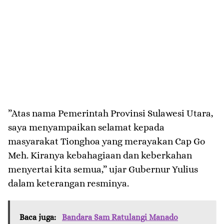
​”Atas nama Pemerintah Provinsi Sulawesi Utara,
saya menyampaikan selamat kepada
masyarakat Tionghoa yang merayakan Cap Go
Meh. Kiranya kebahagiaan dan keberkahan
menyertai kita semua,” ujar Gubernur Yulius
dalam keterangan resminya.
Baca juga:
Bandara Sam Ratulangi Manado