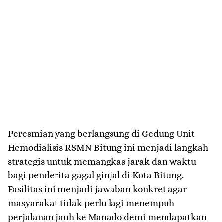
​Peresmian yang berlangsung di Gedung Unit
Hemodialisis RSMN Bitung ini menjadi langkah
strategis untuk memangkas jarak dan waktu
bagi penderita gagal ginjal di Kota Bitung.
Fasilitas ini menjadi jawaban konkret agar
masyarakat tidak perlu lagi menempuh
perjalanan jauh ke Manado demi mendapatkan