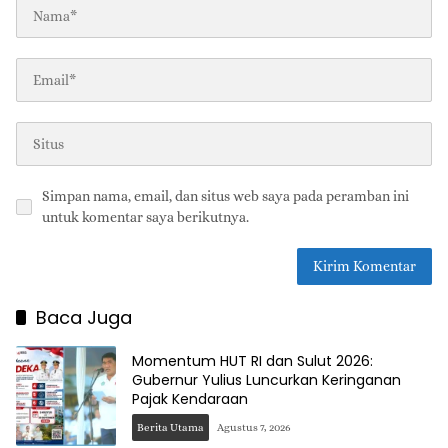
Simpan nama, email, dan situs web saya pada peramban ini
untuk komentar saya berikutnya.
Baca Juga
Momentum HUT RI dan Sulut 2026:
Gubernur Yulius Luncurkan Keringanan
Pajak Kendaraan
Berita Utama
Agustus 7, 2026