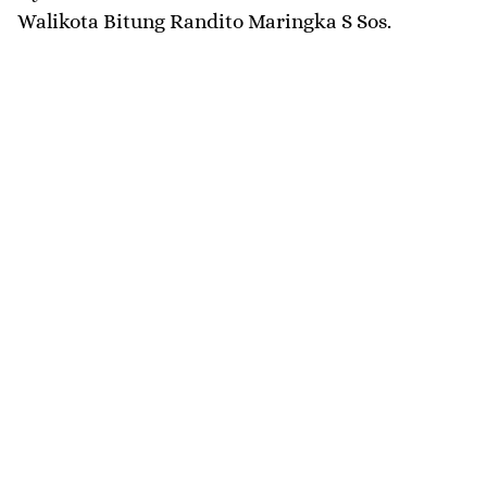
Walikota Bitung Randito Maringka S Sos.