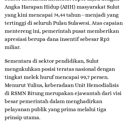
Angka Harapan Hidup (AHH) masyarakat Sulut
yang kini mencapai 74,44 tahun—menjadi yang
tertinggi di seluruh Pulau Sulawesi. Atas capaian
mentereng ini, pemerintah pusat memberikan
apresiasi berupa dana insentif sebesar Rp3
miliar.
Sementara di sektor pendidikan, Sulut
mengukuhkan posisi teratas nasional dengan
tingkat melek huruf mencapai 99,7 persen.
​Menurut Yulius, keberadaan Unit Hemodialisis
di RSMN Bitung merupakan ejawantah dari visi
besar pemerintah dalam menghadirkan
pelayanan publik yang prima melalui tiga
prinsip utama.