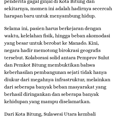
penderita gagal ginjal di Kota Bitung dan
sekitarnya, momen ini adalah hadirnya secercah
harapan baru untuk menyambung hidup.
​Selama ini, pasien harus berkejaran dengan
waktu, kelelahan fisik, hingga beban akomodasi
yang besar untuk berobat ke Manado. Kini,
negara hadir memotong birokrasi geografis
tersebut. Kolaborasi solid antara Pemprov Sulut
dan Pemkot Bitung membuktikan bahwa
keberhasilan pembangunan sejati tidak hanya
diukur dari megahnya infrastruktur, melainkan
dari seberapa banyak beban masyarakat yang
berhasil diringankan dan seberapa banyak
kehidupan yang mampu diselamatkan.
​Dari Kota Bitung, Sulawesi Utara kembali