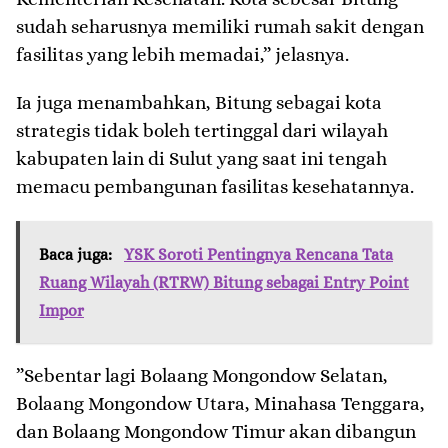
sudah seharusnya memiliki rumah sakit dengan
fasilitas yang lebih memadai,” jelasnya.
​Ia juga menambahkan, Bitung sebagai kota
strategis tidak boleh tertinggal dari wilayah
kabupaten lain di Sulut yang saat ini tengah
memacu pembangunan fasilitas kesehatannya.
Baca juga:
YSK Soroti Pentingnya Rencana Tata
Ruang Wilayah (RTRW) Bitung sebagai Entry Point
Impor
​”Sebentar lagi Bolaang Mongondow Selatan,
Bolaang Mongondow Utara, Minahasa Tenggara,
dan Bolaang Mongondow Timur akan dibangun