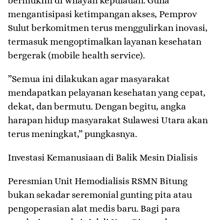
bermukim di wilayah kepulauan. Guna
mengantisipasi ketimpangan akses, Pemprov
Sulut berkomitmen terus menggulirkan inovasi,
termasuk mengoptimalkan layanan kesehatan
bergerak (mobile health service).
​”Semua ini dilakukan agar masyarakat
mendapatkan pelayanan kesehatan yang cepat,
dekat, dan bermutu. Dengan begitu, angka
harapan hidup masyarakat Sulawesi Utara akan
terus meningkat,” pungkasnya.
​Investasi Kemanusiaan di Balik Mesin Dialisis
​Peresmian Unit Hemodialisis RSMN Bitung
bukan sekadar seremonial gunting pita atau
pengoperasian alat medis baru. Bagi para