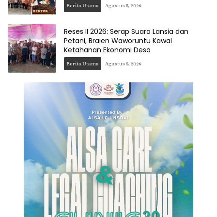
Berita Utama
Agustus 5, 2026
Reses II 2026: Serap Suara Lansia dan
Petani, Braien Waworuntu Kawal
Ketahanan Ekonomi Desa
Berita Utama
Agustus 5, 2026