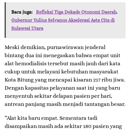
Baca juga:
Refleksi Tiga Dekade Otonomi Daerah,
Gubernur Yulius Selvanus Akselerasi Asta Cita di
Sulawesi Utara
​Meski demikian, purnawirawan jenderal
bintang dua ini menegaskan bahwa empat unit
alat hemodialisis tersebut masih jauh dari kata
cukup untuk melayani kebutuhan masyarakat
Kota Bitung yang mencapai kisaran 217 ribu jiwa.
Dengan kapasitas pelayanan saat ini yang baru
menyentuh sekitar delapan pasien per hari,
antrean panjang masih menjadi tantangan besar.
​”Alat kita baru empat. Sementara tadi
disampaikan masih ada sekitar 180 pasien yang