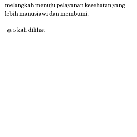
melangkah menuju pelayanan kesehatan yang
lebih manusiawi dan membumi.
5 kali dilihat