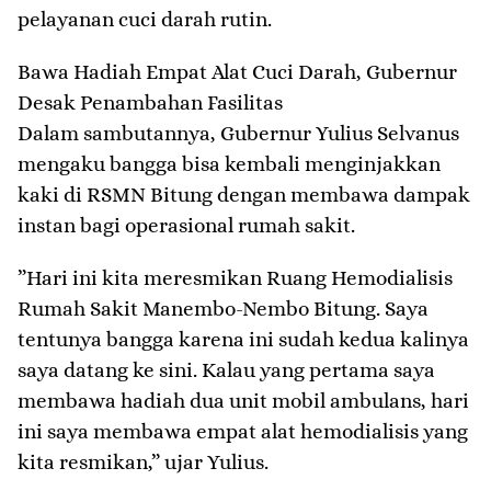
pelayanan cuci darah rutin.
Bawa Hadiah Empat Alat Cuci Darah, Gubernur
Desak Penambahan Fasilitas
​Dalam sambutannya, Gubernur Yulius Selvanus
mengaku bangga bisa kembali menginjakkan
kaki di RSMN Bitung dengan membawa dampak
instan bagi operasional rumah sakit.
​”Hari ini kita meresmikan Ruang Hemodialisis
Rumah Sakit Manembo-Nembo Bitung. Saya
tentunya bangga karena ini sudah kedua kalinya
saya datang ke sini. Kalau yang pertama saya
membawa hadiah dua unit mobil ambulans, hari
ini saya membawa empat alat hemodialisis yang
kita resmikan,” ujar Yulius.