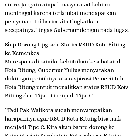
antre. Jangan sampai masyarakat keburu
meninggal karena terlambat mendapatkan
pelayanan. Ini harus kita tingkatkan
secepatnya,” tegas Gubernur dengan nada lugas.
Siap Dorong Upgrade Status RSUD Kota Bitung
ke Kemenkes
​Merespons dinamika kebutuhan kesehatan di
Kota Bitung, Gubernur Yulius menyatakan
dukungan penuhnya atas aspirasi Pemerintah
Kota Bitung untuk menaikkan status RSUD Kota
Bitung dari Tipe D menjadi Tipe C.
​”Tadi Pak Walikota sudah menyampaikan
harapannya agar RSUD Kota Bitung bisa naik
menjadi Tipe C. Kita akan bantu dorong ke
Kementerian Kesehatan. Kota sebesar Bitung