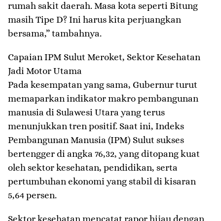
rumah sakit daerah. Masa kota seperti Bitung
masih Tipe D? Ini harus kita perjuangkan
bersama,” tambahnya.
​Capaian IPM Sulut Meroket, Sektor Kesehatan
Jadi Motor Utama
​Pada kesempatan yang sama, Gubernur turut
memaparkan indikator makro pembangunan
manusia di Sulawesi Utara yang terus
menunjukkan tren positif. Saat ini, Indeks
Pembangunan Manusia (IPM) Sulut sukses
bertengger di angka 76,32, yang ditopang kuat
oleh sektor kesehatan, pendidikan, serta
pertumbuhan ekonomi yang stabil di kisaran
5,64 persen.
​Sektor kesehatan mencatat rapor hijau dengan