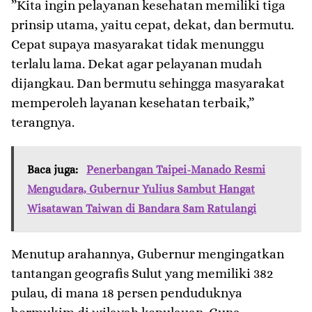
​”Kita ingin pelayanan kesehatan memiliki tiga
prinsip utama, yaitu cepat, dekat, dan bermutu.
Cepat supaya masyarakat tidak menunggu
terlalu lama. Dekat agar pelayanan mudah
dijangkau. Dan bermutu sehingga masyarakat
memperoleh layanan kesehatan terbaik,”
terangnya.
Baca juga:
Penerbangan Taipei-Manado Resmi
Mengudara, Gubernur Yulius Sambut Hangat
Wisatawan Taiwan di Bandara Sam Ratulangi
Menutup arahannya, Gubernur mengingatkan
tantangan geografis Sulut yang memiliki 382
pulau, di mana 18 persen penduduknya