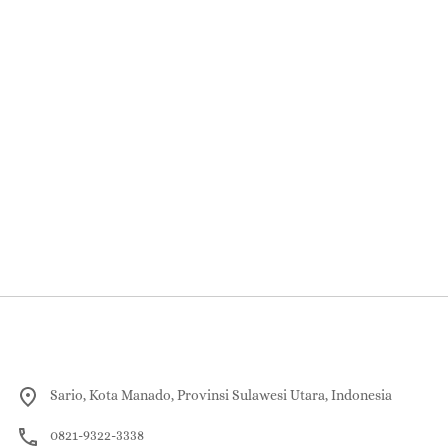
Sario, Kota Manado, Provinsi Sulawesi Utara, Indonesia
0821-9322-3338