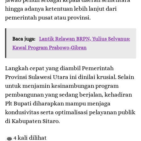
hingga adanya ketentuan lebih lanjut dari
pemerintah pusat atau provinsi.
Baca juga:
Lantik Relawan BRPN, Yulius Selvanus:
Kawal Program Prabowo-Gibran
​Langkah cepat yang diambil Pemerintah
Provinsi Sulawesi Utara ini dinilai krusial. Selain
untuk menjamin kesinambungan program
pembangunan yang sedang berjalan, kehadiran
Plt Bupati diharapkan mampu menjaga
kondusivitas serta optimalisasi pelayanan publik
di Kabupaten Sitaro.
4 kali dilihat