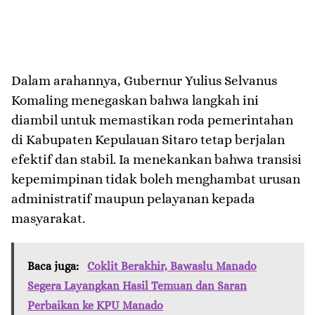
​Dalam arahannya, Gubernur Yulius Selvanus
Komaling menegaskan bahwa langkah ini
diambil untuk memastikan roda pemerintahan
di Kabupaten Kepulauan Sitaro tetap berjalan
efektif dan stabil. Ia menekankan bahwa transisi
kepemimpinan tidak boleh menghambat urusan
administratif maupun pelayanan kepada
masyarakat.
Baca juga:
Coklit Berakhir, Bawaslu Manado
Segera Layangkan Hasil Temuan dan Saran
Perbaikan ke KPU Manado