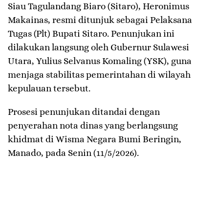
Siau Tagulandang Biaro (Sitaro), Heronimus
Makainas, resmi ditunjuk sebagai Pelaksana
Tugas (Plt) Bupati Sitaro. Penunjukan ini
dilakukan langsung oleh Gubernur Sulawesi
Utara, Yulius Selvanus Komaling (YSK), guna
menjaga stabilitas pemerintahan di wilayah
kepulauan tersebut.
​Prosesi penunjukan ditandai dengan
penyerahan nota dinas yang berlangsung
khidmat di Wisma Negara Bumi Beringin,
Manado, pada Senin (11/5/2026).