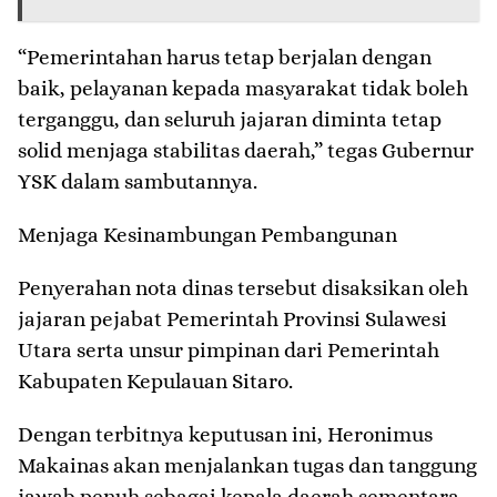
​“Pemerintahan harus tetap berjalan dengan
baik, pelayanan kepada masyarakat tidak boleh
terganggu, dan seluruh jajaran diminta tetap
solid menjaga stabilitas daerah,” tegas Gubernur
YSK dalam sambutannya.
​Menjaga Kesinambungan Pembangunan
​Penyerahan nota dinas tersebut disaksikan oleh
jajaran pejabat Pemerintah Provinsi Sulawesi
Utara serta unsur pimpinan dari Pemerintah
Kabupaten Kepulauan Sitaro.
​Dengan terbitnya keputusan ini, Heronimus
Makainas akan menjalankan tugas dan tanggung
jawab penuh sebagai kepala daerah sementara