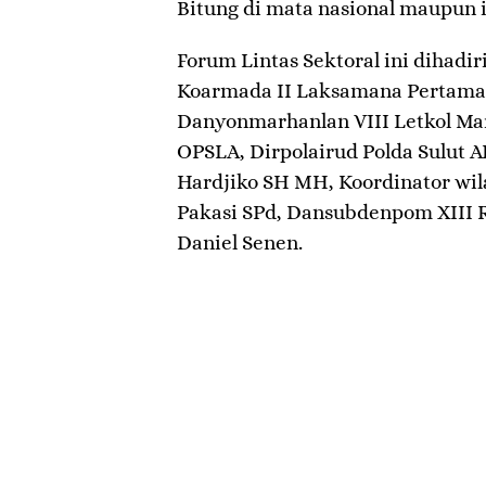
Bitung di mata nasional maupun i
Forum Lintas Sektoral ini dihadi
Koarmada II Laksamana Pertama
Danyonmarhanlan VIII Letkol Ma
OPSLA, Dirpolairud Polda Sulut
Hardjiko SH MH, Koordinator wil
Pakasi SPd, Dansubdenpom XIII
Daniel Senen.