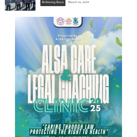
Bolmong Raya
Maret 31, 2024