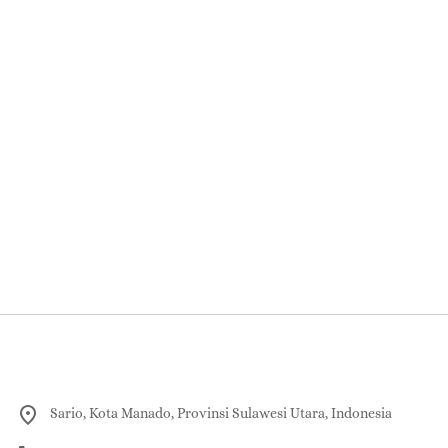
Sario, Kota Manado, Provinsi Sulawesi Utara, Indonesia