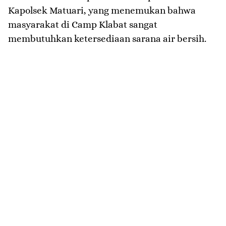
Kapolsek Matuari, yang menemukan bahwa
masyarakat di Camp Klabat sangat
membutuhkan ketersediaan sarana air bersih.