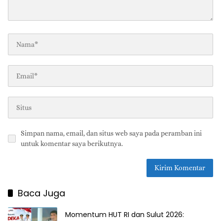
Simpan nama, email, dan situs web saya pada peramban ini
untuk komentar saya berikutnya.
Baca Juga
Momentum HUT RI dan Sulut 2026: