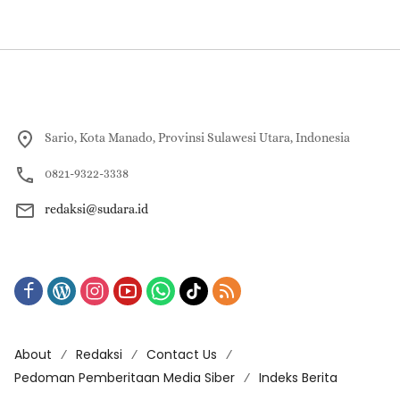
Sario, Kota Manado, Provinsi Sulawesi Utara, Indonesia
0821-9322-3338
redaksi@sudara.id
About
Redaksi
Contact Us
Pedoman Pemberitaan Media Siber
Indeks Berita