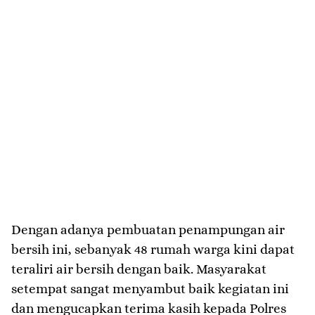
Dengan adanya pembuatan penampungan air
bersih ini, sebanyak 48 rumah warga kini dapat
teraliri air bersih dengan baik. Masyarakat
setempat sangat menyambut baik kegiatan ini
dan mengucapkan terima kasih kepada Polres