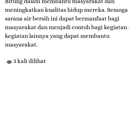
Bitung dalam membantu masyarakat dan
meningkatkan kualitas hidup mereka. Semoga
sarana air bersih ini dapat bermanfaat bagi
masyarakat dan menjadi contoh bagi kegiatan-
kegiatan lainnya yang dapat membantu
masyarakat.
3 kali dilihat