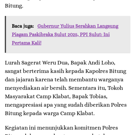
Bitung.
Baca juga:
Gubernur Yulius Serahkan Langsung
Piagam Paskibraka Sulut 2025, PPI Sulut: Ini
Pertama Kali!
Lurah Sagerat Weru Dua, Bapak Andi Loho,
sangat berterima kasih kepada Kapolres Bitung
dan jajaran karena telah membantu warganya
menyediakan air bersih. Sementara itu, Tokoh
Masyarakat Camp Klabat, Bapak Tobias,
mengapresiasi apa yang sudah diberikan Polres
Bitung kepada warga Camp Klabat.
Kegiatan ini menunjukkan komitmen Polres