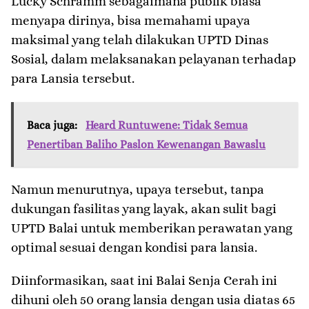
Lucky Schramm sebagaimana publik biasa
menyapa dirinya, bisa memahami upaya
maksimal yang telah dilakukan UPTD Dinas
Sosial, dalam melaksanakan pelayanan terhadap
para Lansia tersebut.
Baca juga:
Heard Runtuwene: Tidak Semua
Penertiban Baliho Paslon Kewenangan Bawaslu
Namun menurutnya, upaya tersebut, tanpa
dukungan fasilitas yang layak, akan sulit bagi
UPTD Balai untuk memberikan perawatan yang
optimal sesuai dengan kondisi para lansia.
Diinformasikan, saat ini Balai Senja Cerah ini
dihuni oleh 50 orang lansia dengan usia diatas 65