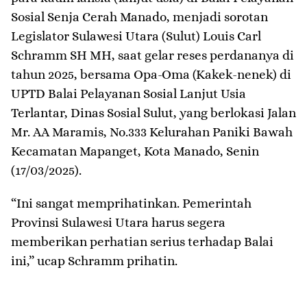
Sosial Senja Cerah Manado, menjadi sorotan
Legislator Sulawesi Utara (Sulut) Louis Carl
Schramm SH MH, saat gelar reses perdananya di
tahun 2025, bersama Opa-Oma (Kakek-nenek) di
UPTD Balai Pelayanan Sosial Lanjut Usia
Terlantar, Dinas Sosial Sulut, yang berlokasi Jalan
Mr. AA Maramis, No.333 Kelurahan Paniki Bawah
Kecamatan Mapanget, Kota Manado, Senin
(17/03/2025).
“Ini sangat memprihatinkan. Pemerintah
Provinsi Sulawesi Utara harus segera
memberikan perhatian serius terhadap Balai
ini,” ucap Schramm prihatin.