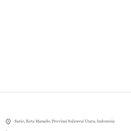
Sario, Kota Manado, Provinsi Sulawesi Utara, Indonesia