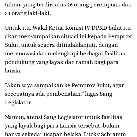
tahun, yang terdiri atas 26 orang perempuan dan
24 orang laki-laki.
Untuk itu, Wakil Ketua Komisi IV DPRD Sulut itu
akan menyampaikan situasi ini kepada Pemprov
Sulut, untuk segera ditindaklanjuti, dengan
merenovasi dan melengkapi berbagai fasilitas
pendukung yang layak dan ramah bagi para
lansia.
“Akan saya sampaikan ke Pemprov Sulut, agar
secepatnya ada pembenahan,” lugas Sang
Legislator.
Namun, atensi Sang Legislator untuk fasilitas
yang layak bagi para Lansia tersebut, bukan
hanya sekedar ucapan belaka. Lucky Schramm