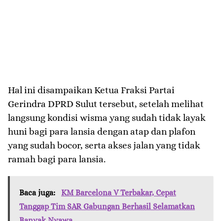
Hal ini disampaikan Ketua Fraksi Partai
Gerindra DPRD Sulut tersebut, setelah melihat
langsung kondisi wisma yang sudah tidak layak
huni bagi para lansia dengan atap dan plafon
yang sudah bocor, serta akses jalan yang tidak
ramah bagi para lansia.
Baca juga:
KM Barcelona V Terbakar, Cepat
Tanggap Tim SAR Gabungan Berhasil Selamatkan
Banyak Nyawa