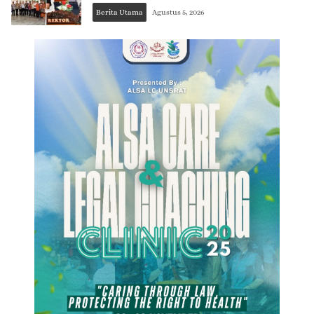
Berita Utama
Agustus 5, 2026