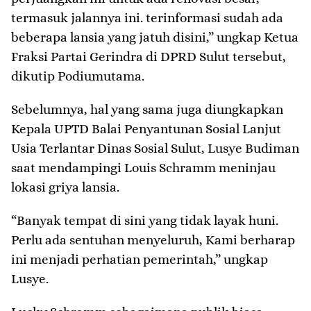
termasuk jalannya ini. terinformasi sudah ada
beberapa lansia yang jatuh disini,” ungkap Ketua
Fraksi Partai Gerindra di DPRD Sulut tersebut,
dikutip Podiumutama.
Sebelumnya, hal yang sama juga diungkapkan
Kepala UPTD Balai Penyantunan Sosial Lanjut
Usia Terlantar Dinas Sosial Sulut, Lusye Budiman
saat mendampingi Louis Schramm meninjau
lokasi griya lansia.
“Banyak tempat di sini yang tidak layak huni.
Perlu ada sentuhan menyeluruh, Kami berharap
ini menjadi perhatian pemerintah,” ungkap
Lusye.