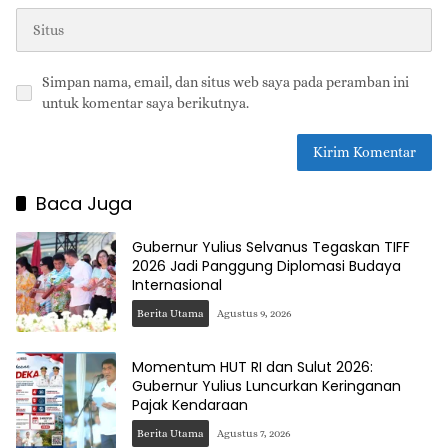
Simpan nama, email, dan situs web saya pada peramban ini
untuk komentar saya berikutnya.
Baca Juga
Gubernur Yulius Selvanus Tegaskan TIFF
2026 Jadi Panggung Diplomasi Budaya
Internasional
Berita Utama
Agustus 9, 2026
Momentum HUT RI dan Sulut 2026:
Gubernur Yulius Luncurkan Keringanan
Pajak Kendaraan
Berita Utama
Agustus 7, 2026