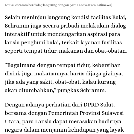
Louis Schramm berdialog langsung dengan para Lansia. (Foto: Istimewa)
Selain meninjau langsung kondisi fasilitas Balai,
Schramm juga secara pribadi melakukan dialog
interaktif untuk mendengarkan aspirasi para
lansia penghuni balai, terkait layanan fasilitas
seperti tempat tidur, makanan dan obat-obatan.
“Bagaimana dengan tempat tidur, kebersihan
disini, juga makanannya, harus dijaga gizinya,
jika ada yang sakit, obat-obat, kalau kurang
akan ditambahkan,” pungkas Schramm.
Dengan adanya perhatian dari DPRD Sulut,
bersama dengan Pemerintah Provinsi Sulawesi
Utara, para Lansia dapat merasakan hadirnya
negara dalam menjamin kehidupan yang layak