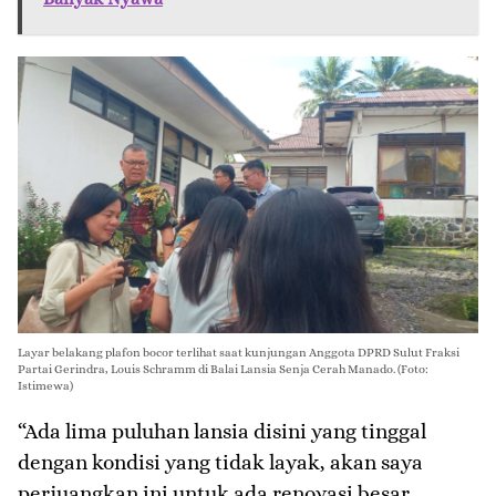
Layar belakang plafon bocor terlihat saat kunjungan Anggota DPRD Sulut Fraksi
Partai Gerindra, Louis Schramm di Balai Lansia Senja Cerah Manado. (Foto:
Istimewa)
“Ada lima puluhan lansia disini yang tinggal
dengan kondisi yang tidak layak, akan saya
perjuangkan ini untuk ada renovasi besar,