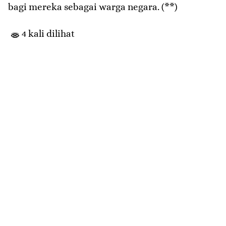
bagi mereka sebagai warga negara. (**)
4 kali dilihat