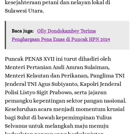
kesejahteraan petani dan nelayan lokal di
Sulawesi Utara.
Baca juga:
Olly Dondokambey Terima
Penghargaan Pena Emas di Puncak HPN 2024
​Puncak PENAS XVII ini turut dihadiri oleh
Menteri Pertanian Andi Amran Sulaiman,
Menteri Kelautan dan Perikanan, Panglima TNI
Jenderal TNI Agus Subiyanto, Kapolri Jenderal
Polisi Listyo Sigit Prabowo, serta jajaran
pemangku kepentingan sektor pangan nasional.
Keseluruhan acara menjadi momentum krusial
bagi Sulut di bawah kepemimpinan Yulius
Selvanus untuk melangkah maju menuju