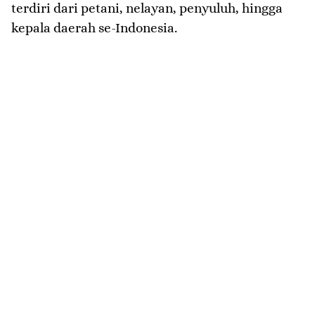
terdiri dari petani, nelayan, penyuluh, hingga
kepala daerah se-Indonesia.