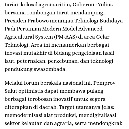
tarian kolosal agromaritim, Gubernur Yulius
bersama rombongan turut mendampingi
Presiden Prabowo meninjau Teknologi Budidaya
Padi Pertanian Modern Model Advanced
Agricultural System (PM-AAS) di area Gelar
Teknologi. Area ini memamerkan berbagai
inovasi mutakhir di bidang pengelolaan hasil
laut, peternakan, perkebunan, dan teknologi
pendukung swasembada.
​Melalui forum berskala nasional ini, Pemprov
Sulut optimistis dapat membawa pulang
berbagai terobosan inovatif untuk segera
diterapkan di daerah. Target utamanya jelas:
memodernisasi alat produksi, mendigitalisasi
sektor kelautan dan agraria, serta mendongkrak