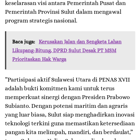
keselarasan visi antara Pemerintah Pusat dan
Pemerintah Provinsi Sulut dalam mengawal
program strategis nasional.
Baca juga:
Kerusakan Jalan dan Sengketa Lahan
Likupang-Bitung, DPRD Sulut Desak PT MSM
Prioritaskan Hak Warga
​”Partisipasi aktif Sulawesi Utara di PENAS XVII
adalah bukti komitmen kami untuk terus
memperkuat sinergi dengan Presiden Prabowo
Subianto. Dengan potensi maritim dan agraris
yang luar biasa, Sulut siap menghadirkan inovasi
teknologi terkini guna memastikan ketersediaan
pangan kita melimpah, mandiri, dan berdaulat,”