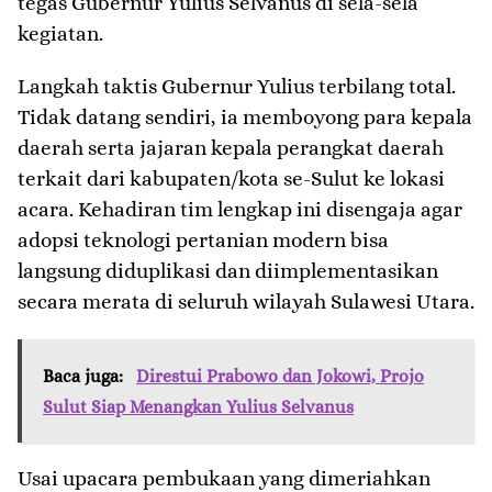
tegas Gubernur Yulius Selvanus di sela-sela
kegiatan.
​Langkah taktis Gubernur Yulius terbilang total.
Tidak datang sendiri, ia memboyong para kepala
daerah serta jajaran kepala perangkat daerah
terkait dari kabupaten/kota se-Sulut ke lokasi
acara. Kehadiran tim lengkap ini disengaja agar
adopsi teknologi pertanian modern bisa
langsung diduplikasi dan diimplementasikan
secara merata di seluruh wilayah Sulawesi Utara.
Baca juga:
Direstui Prabowo dan Jokowi, Projo
Sulut Siap Menangkan Yulius Selvanus
​Usai upacara pembukaan yang dimeriahkan