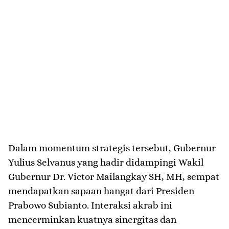
​Dalam momentum strategis tersebut, Gubernur
Yulius Selvanus yang hadir didampingi Wakil
Gubernur Dr. Victor Mailangkay SH, MH, sempat
mendapatkan sapaan hangat dari Presiden
Prabowo Subianto. Interaksi akrab ini
mencerminkan kuatnya sinergitas dan