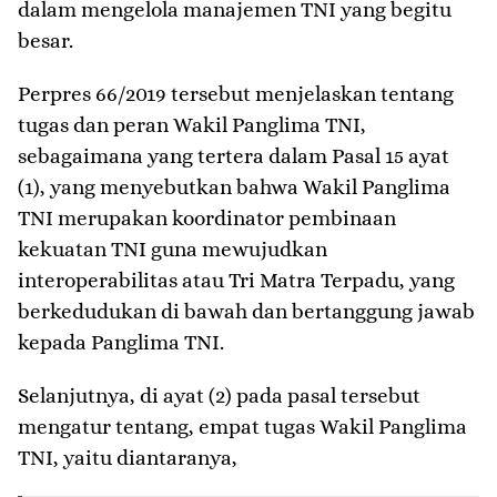
dalam mengelola manajemen TNI yang begitu
besar.
Perpres 66/2019 tersebut menjelaskan tentang
tugas dan peran Wakil Panglima TNI,
sebagaimana yang tertera dalam Pasal 15 ayat
(1), yang menyebutkan bahwa Wakil Panglima
TNI merupakan koordinator pembinaan
kekuatan TNI guna mewujudkan
interoperabilitas atau Tri Matra Terpadu, yang
berkedudukan di bawah dan bertanggung jawab
kepada Panglima TNI.
Selanjutnya, di ayat (2) pada pasal tersebut
mengatur tentang, empat tugas Wakil Panglima
TNI, yaitu diantaranya,