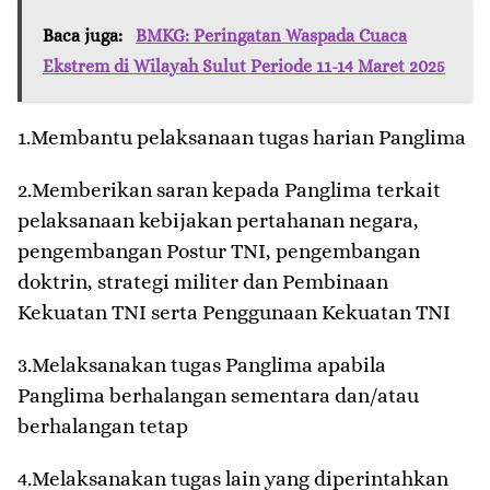
Baca juga:
BMKG: Peringatan Waspada Cuaca
Ekstrem di Wilayah Sulut Periode 11-14 Maret 2025
1.Membantu pelaksanaan tugas harian Panglima
2.Memberikan saran kepada Panglima terkait
pelaksanaan kebijakan pertahanan negara,
pengembangan Postur TNI, pengembangan
doktrin, strategi militer dan Pembinaan
Kekuatan TNI serta Penggunaan Kekuatan TNI
3.Melaksanakan tugas Panglima apabila
Panglima berhalangan sementara dan/atau
berhalangan tetap
4.Melaksanakan tugas lain yang diperintahkan