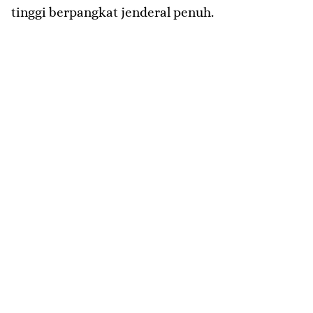
tinggi berpangkat jenderal penuh.