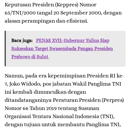
Keputusan Presiden (Keppres) Nomor
65/TNI/2000 tangal 20 September 2000, dengan
alasan perampingan dan efisiensi.
Baca juga:
PENAS XVII: Gubernur Yulius Siap
Sukseskan Target Swasembada Pangan Presiden
Prabowo di Sulut
Namun, pada era kepemimpinan Presiden RI ke-
7, Joko Widodo, pos jabatan Wakil Panglima TNI
ini kembali dimunculkan dengan
ditandatanganinya Peraturan Presiden (Perpres)
Nomor 66 Tahun 2019 tentang Susunan
Organisasi Tentara Nasional Indonesia (TNI),
dengan tujuan untuk membantu Panglima TNI,