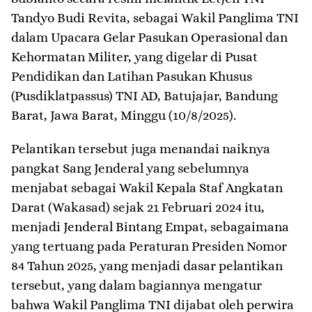
Tandyo Budi Revita, sebagai Wakil Panglima TNI
dalam Upacara Gelar Pasukan Operasional dan
Kehormatan Militer, yang digelar di Pusat
Pendidikan dan Latihan Pasukan Khusus
(Pusdiklatpassus) TNI AD, Batujajar, Bandung
Barat, Jawa Barat, Minggu (10/8/2025).
Pelantikan tersebut juga menandai naiknya
pangkat Sang Jenderal yang sebelumnya
menjabat sebagai Wakil Kepala Staf Angkatan
Darat (Wakasad) sejak 21 Februari 2024 itu,
menjadi Jenderal Bintang Empat, sebagaimana
yang tertuang pada Peraturan Presiden Nomor
84 Tahun 2025, yang menjadi dasar pelantikan
tersebut, yang dalam bagiannya mengatur
bahwa Wakil Panglima TNI dijabat oleh perwira