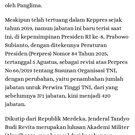
oleh Panglima.
Meskipun telah tertuang dalam Keppres sejak
tahun 2019, namun jabatan ini baru terisi saat
ini, di kepemimpinan Presiden RI ke-8, Prabowo
Subianto, dengan ditekennya Peraturan
Presiden (Perpres) Nomor 84 Tahun 2025,
tertanggal 5 Agustus, sebagai revisi atas Perpres
No 66/2019 tentang Susunan Organisasi TNI,
dengan perubahan, yaitu penambahan jumlah
jabatan untuk Perwira Tinggi TNI, dari yang
sebelumnya 371 jabatan, kini menjadi 420
jabatan.
Dikutip dari Republik Merdeka, Jenderal Tandyo
Budi Revita merupakan lulusan Akademi Militer