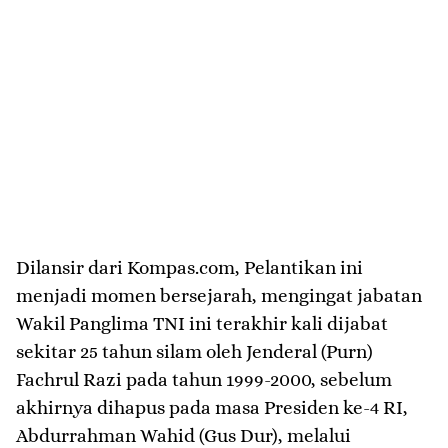
Dilansir dari Kompas.com, Pelantikan ini
menjadi momen bersejarah, mengingat jabatan
Wakil Panglima TNI ini terakhir kali dijabat
sekitar 25 tahun silam oleh Jenderal (Purn)
Fachrul Razi pada tahun 1999-2000, sebelum
akhirnya dihapus pada masa Presiden ke-4 RI,
Abdurrahman Wahid (Gus Dur), melalui