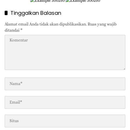
Tinggalkan Balasan
Alamat email Anda tidak akan dipublikasikan.
Ruas yang wajib
ditandai
*