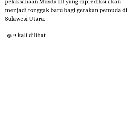
pelaksanaan Musda III yang diprediksi akan
menjadi tonggak baru bagi gerakan pemuda di
Sulawesi Utara.
9 kali dilihat