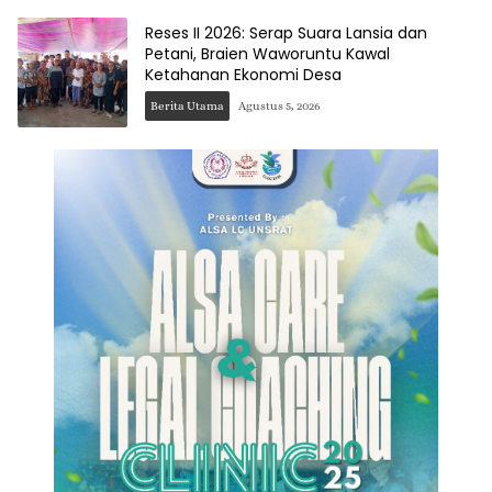
Reses II 2026: Serap Suara Lansia dan
Petani, Braien Waworuntu Kawal
Ketahanan Ekonomi Desa
Berita Utama
Agustus 5, 2026