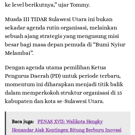
ke level berikutnya,” ujar Tommy.
​Musda III TIDAR Sulawesi Utara ini bukan
sekadar agenda rutin organisasi, melainkan
sebuah ajang strategis yang mengusung misi
besar bagi masa depan pemuda di “Bumi Nyiur
Melambai”.
Dengan agenda utama pemilihan Ketua
Pengurus Daerah (PD) untuk periode terbaru,
momentum ini diharapkan menjadi titik balik
dalam memperkokoh struktur organisasi di 15
kabupaten dan kota se-Sulawesi Utara.
Baca juga:
PENAS XVII: Walikota Hengky
Honandar Ajak Kontingen Bitung Berburu Inovasi