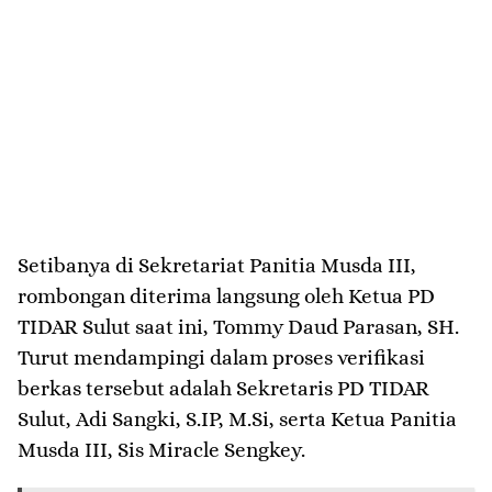
​Setibanya di Sekretariat Panitia Musda III,
rombongan diterima langsung oleh Ketua PD
TIDAR Sulut saat ini, Tommy Daud Parasan, SH.
Turut mendampingi dalam proses verifikasi
berkas tersebut adalah Sekretaris PD TIDAR
Sulut, Adi Sangki, S.IP, M.Si, serta Ketua Panitia
Musda III, Sis Miracle Sengkey.