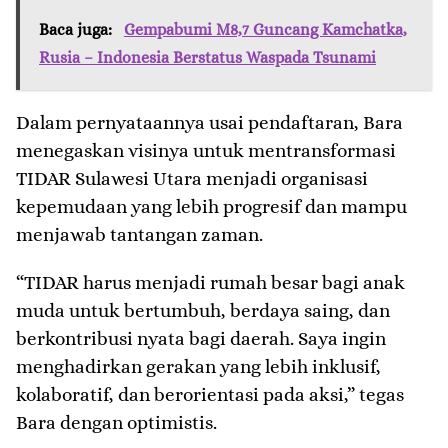
Baca juga:
Gempabumi M8,7 Guncang Kamchatka,
Rusia – Indonesia Berstatus Waspada Tsunami
​Dalam pernyataannya usai pendaftaran, Bara
menegaskan visinya untuk mentransformasi
TIDAR Sulawesi Utara menjadi organisasi
kepemudaan yang lebih progresif dan mampu
menjawab tantangan zaman.
​“TIDAR harus menjadi rumah besar bagi anak
muda untuk bertumbuh, berdaya saing, dan
berkontribusi nyata bagi daerah. Saya ingin
menghadirkan gerakan yang lebih inklusif,
kolaboratif, dan berorientasi pada aksi,” tegas
Bara dengan optimistis.