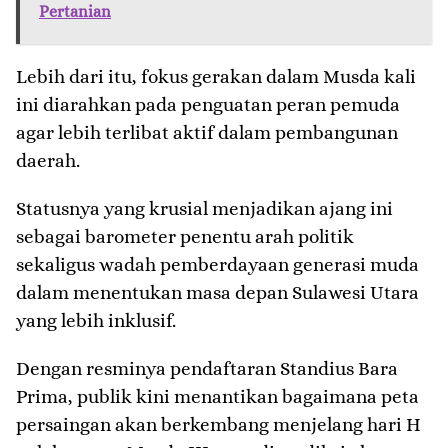
Pertanian
Lebih dari itu, fokus gerakan dalam Musda kali
ini diarahkan pada penguatan peran pemuda
agar lebih terlibat aktif dalam pembangunan
daerah.
Statusnya yang krusial menjadikan ajang ini
sebagai barometer penentu arah politik
sekaligus wadah pemberdayaan generasi muda
dalam menentukan masa depan Sulawesi Utara
yang lebih inklusif.
​Dengan resminya pendaftaran Standius Bara
Prima, publik kini menantikan bagaimana peta
persaingan akan berkembang menjelang hari H