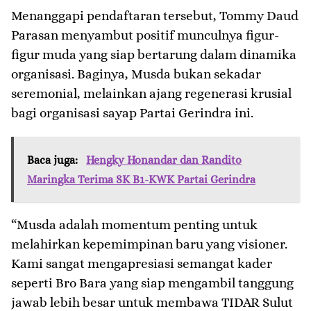
​Menanggapi pendaftaran tersebut, Tommy Daud
Parasan menyambut positif munculnya figur-
figur muda yang siap bertarung dalam dinamika
organisasi. Baginya, Musda bukan sekadar
seremonial, melainkan ajang regenerasi krusial
bagi organisasi sayap Partai Gerindra ini.
Baca juga:
Hengky Honandar dan Randito
Maringka Terima SK B1-KWK Partai Gerindra
​“Musda adalah momentum penting untuk
melahirkan kepemimpinan baru yang visioner.
Kami sangat mengapresiasi semangat kader
seperti Bro Bara yang siap mengambil tanggung
jawab lebih besar untuk membawa TIDAR Sulut