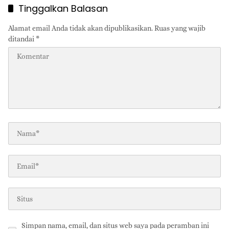
Tinggalkan Balasan
Alamat email Anda tidak akan dipublikasikan.
Ruas yang wajib
ditandai
*
Simpan nama, email, dan situs web saya pada peramban ini