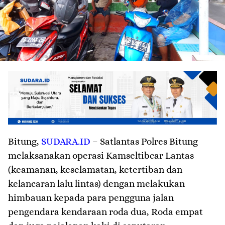
Bitung
,
SUDARA.ID
– Satlantas Polres Bitung
melaksanakan operasi Kamseltibcar Lantas
(keamanan, keselamatan, ketertiban dan
kelancaran lalu lintas) dengan melakukan
himbauan kepada para pengguna jalan
pengendara kendaraan roda dua, Roda empat