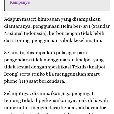
Kampanye
Adapun materi himbauan yang disampaikan
diantaranya, penggunaan Helm ber-SNI (Standar
Nasional Indonesia), berboncengan tidak lebih
dari 1 orang, penggunaan sabuk keselamatan.
Selain itu, disampaikan pula agar para
pengendara tidak menggunakan knalpot yang
tidak sesuai dengan spesifikasi Teknis (knalpot
Brong) serta resiko bila menggunakan smart
phone (HP) saat berkendara.
Selanjutnya, disampaikan juga pengingat
tentang tidak diperkenankannya anak di bawah
umur untuk mengendarai kendaraan bermotor