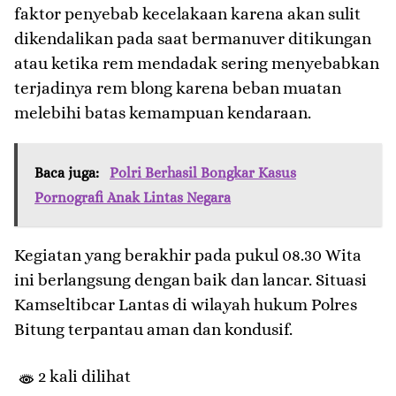
faktor penyebab kecelakaan karena akan sulit
dikendalikan pada saat bermanuver ditikungan
atau ketika rem mendadak sering menyebabkan
terjadinya rem blong karena beban muatan
melebihi batas kemampuan kendaraan.
Baca juga:
Polri Berhasil Bongkar Kasus
Pornografi Anak Lintas Negara
Kegiatan yang berakhir pada pukul 08.30 Wita
ini berlangsung dengan baik dan lancar. Situasi
Kamseltibcar Lantas di wilayah hukum Polres
Bitung terpantau aman dan kondusif.
2 kali dilihat