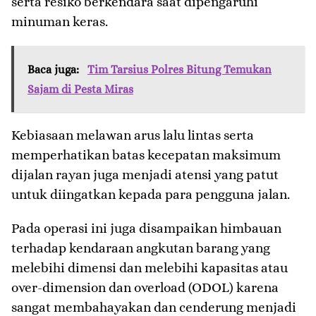
serta resiko berkendara saat dipengaruhi
minuman keras.
Baca juga:
Tim Tarsius Polres Bitung Temukan
Sajam di Pesta Miras
Kebiasaan melawan arus lalu lintas serta
memperhatikan batas kecepatan maksimum
dijalan rayan juga menjadi atensi yang patut
untuk diingatkan kepada para pengguna jalan.
Pada operasi ini juga disampaikan himbauan
terhadap kendaraan angkutan barang yang
melebihi dimensi dan melebihi kapasitas atau
over-dimension dan overload (ODOL) karena
sangat membahayakan dan cenderung menjadi