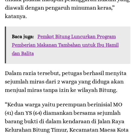
diawali dengan pengaruh minuman keras,”
katanya.
Baca juga:
Pemkot Bitung Luncurkan Program
Pemberian Makanan Tambahan untuk Ibu Hamil
dan Balita
Dalam razia tersebut, petugas berhasil menyita
sejumlah miras dari 2 warga yang diduga akan
menjual miras tanpa izin ke wilayah Bitung.
“Kedua warga yaitu perempuan berinisial MO
(41) dan YS (64) diamankan bersama sejumlah
barang bukti di dalam kendaraan di Jalan Raya
Kelurahan Bitung Timur, Kecamatan Maesa Kota