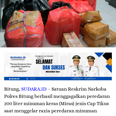
Bitung
,
SUDARA.ID
– Satuan Reskrim Narkoba
Polres Bitung berhasil menggagalkan peredaran
200 liter minuman keras (Miras) jenis Cap Tikus
saat menggelar razia peredaran minuman