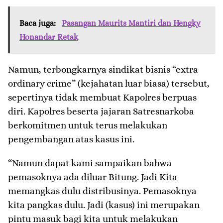
Baca juga:
Pasangan Maurits Mantiri dan Hengky
Honandar Retak
Namun, terbongkarnya sindikat bisnis “extra
ordinary crime” (kejahatan luar biasa) tersebut,
sepertinya tidak membuat Kapolres berpuas
diri. Kapolres beserta jajaran Satresnarkoba
berkomitmen untuk terus melakukan
pengembangan atas kasus ini.
“Namun dapat kami sampaikan bahwa
pemasoknya ada diluar Bitung. Jadi Kita
memangkas dulu distribusinya. Pemasoknya
kita pangkas dulu. Jadi (kasus) ini merupakan
pintu masuk bagi kita untuk melakukan