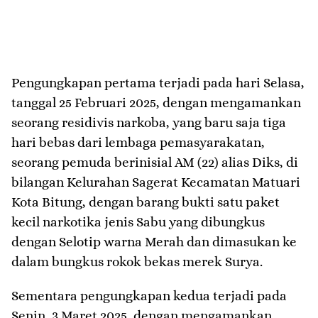
Pengungkapan pertama terjadi pada hari Selasa,
tanggal 25 Februari 2025, dengan mengamankan
seorang residivis narkoba, yang baru saja tiga
hari bebas dari lembaga pemasyarakatan,
seorang pemuda berinisial AM (22) alias Diks, di
bilangan Kelurahan Sagerat Kecamatan Matuari
Kota Bitung, dengan barang bukti satu paket
kecil narkotika jenis Sabu yang dibungkus
dengan Selotip warna Merah dan dimasukan ke
dalam bungkus rokok bekas merek Surya.
Sementara pengungkapan kedua terjadi pada
Senin, 3 Maret 2025, dengan mengamankan