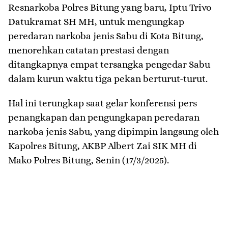
Resnarkoba Polres Bitung yang baru, Iptu Trivo
Datukramat SH MH, untuk mengungkap
peredaran narkoba jenis Sabu di Kota Bitung,
menorehkan catatan prestasi dengan
ditangkapnya empat tersangka pengedar Sabu
dalam kurun waktu tiga pekan berturut-turut.
Hal ini terungkap saat gelar konferensi pers
penangkapan dan pengungkapan peredaran
narkoba jenis Sabu, yang dipimpin langsung oleh
Kapolres Bitung, AKBP Albert Zai SIK MH di
Mako Polres Bitung, Senin (17/3/2025).