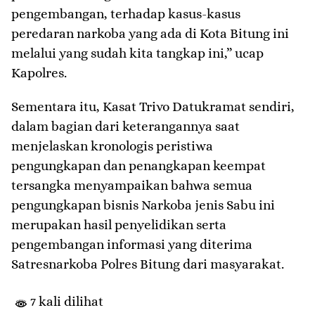
pengembangan, terhadap kasus-kasus
peredaran narkoba yang ada di Kota Bitung ini
melalui yang sudah kita tangkap ini,” ucap
Kapolres.
Sementara itu, Kasat Trivo Datukramat sendiri,
dalam bagian dari keterangannya saat
menjelaskan kronologis peristiwa
pengungkapan dan penangkapan keempat
tersangka menyampaikan bahwa semua
pengungkapan bisnis Narkoba jenis Sabu ini
merupakan hasil penyelidikan serta
pengembangan informasi yang diterima
Satresnarkoba Polres Bitung dari masyarakat.
7 kali dilihat