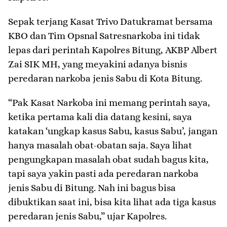
Sepak terjang Kasat Trivo Datukramat bersama
KBO dan Tim Opsnal Satresnarkoba ini tidak
lepas dari perintah Kapolres Bitung, AKBP Albert
Zai SIK MH, yang meyakini adanya bisnis
peredaran narkoba jenis Sabu di Kota Bitung.
“Pak Kasat Narkoba ini memang perintah saya,
ketika pertama kali dia datang kesini, saya
katakan ‘ungkap kasus Sabu, kasus Sabu’, jangan
hanya masalah obat-obatan saja. Saya lihat
pengungkapan masalah obat sudah bagus kita,
tapi saya yakin pasti ada peredaran narkoba
jenis Sabu di Bitung. Nah ini bagus bisa
dibuktikan saat ini, bisa kita lihat ada tiga kasus
peredaran jenis Sabu,” ujar Kapolres.