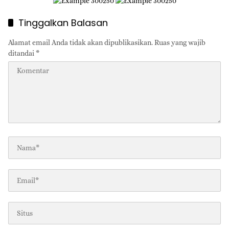
Tinggalkan Balasan
Alamat email Anda tidak akan dipublikasikan.
Ruas yang wajib
ditandai
*