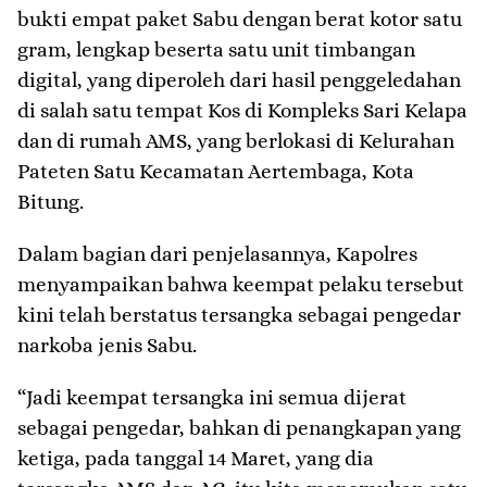
bukti empat paket Sabu dengan berat kotor satu
gram, lengkap beserta satu unit timbangan
digital, yang diperoleh dari hasil penggeledahan
di salah satu tempat Kos di Kompleks Sari Kelapa
dan di rumah AMS, yang berlokasi di Kelurahan
Pateten Satu Kecamatan Aertembaga, Kota
Bitung.
Dalam bagian dari penjelasannya, Kapolres
menyampaikan bahwa keempat pelaku tersebut
kini telah berstatus tersangka sebagai pengedar
narkoba jenis Sabu.
“Jadi keempat tersangka ini semua dijerat
sebagai pengedar, bahkan di penangkapan yang
ketiga, pada tanggal 14 Maret, yang dia