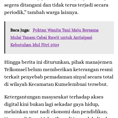
segera ditangani dan tidak terus terjadi secara
periodik,” tambah warga lainnya.
Baca juga:
Poktan Wanita Tani Maju Bersama
Mulai Tanam Cabai Rawit untuk Antisipasi
Kebutuhan Idul Fitri 2024
​Hingga berita ini diturunkan, pihak manajemen
Telkomsel belum memberikan keterangan resmi
terkait penyebab pemadaman sinyal secara total
di wilayah Kecamatan Kumelembuai tersebut.
Ketergantungan masyarakat terhadap akses
digital kini bukan lagi sekadar gaya hidup,
melainkan urat nadi ekonomi dan pendidikan.