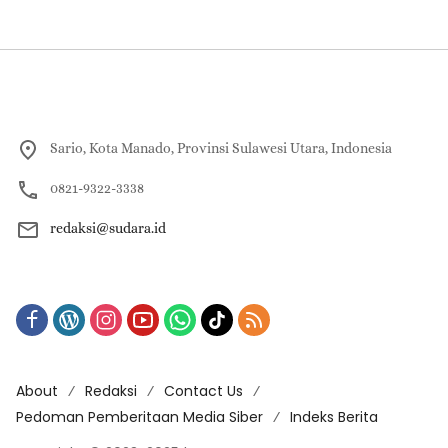
Sario, Kota Manado, Provinsi Sulawesi Utara, Indonesia
0821-9322-3338
redaksi@sudara.id
About
Redaksi
Contact Us
Pedoman Pemberitaan Media Siber
Indeks Berita