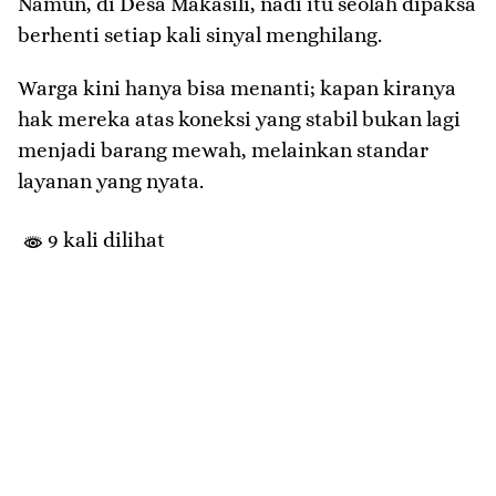
Namun, di Desa Makasili, nadi itu seolah dipaksa
berhenti setiap kali sinyal menghilang.
Warga kini hanya bisa menanti; kapan kiranya
hak mereka atas koneksi yang stabil bukan lagi
menjadi barang mewah, melainkan standar
layanan yang nyata.
9 kali dilihat