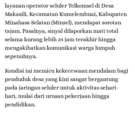
layanan operator seluler Telkomsel di Desa
Makasili, Kecamatan Kumelembuai, Kabupaten
Minahasa Selatan (Minsel), mendapat sorotan
tajam. Pasalnya, sinyal dilaporkan mati total
selama kurang lebih 24 jam terakhir hingga
mengakibatkan komunikasi warga lumpuh
sepenuhnya.
​Kondisi ini memicu kekecewaan mendalam bagi
penduduk desa yang kini sangat bergantung
pada jaringan seluler untuk aktivitas sehari-
hari, mulai dari urusan pekerjaan hingga
pendidikan.