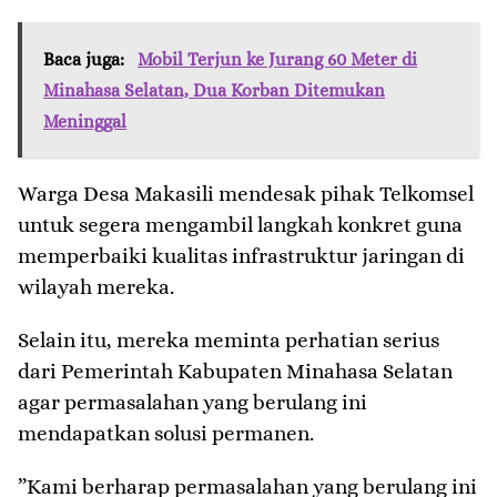
Baca juga:
Mobil Terjun ke Jurang 60 Meter di
Minahasa Selatan, Dua Korban Ditemukan
Meninggal
Warga Desa Makasili mendesak pihak Telkomsel
untuk segera mengambil langkah konkret guna
memperbaiki kualitas infrastruktur jaringan di
wilayah mereka.
Selain itu, mereka meminta perhatian serius
dari Pemerintah Kabupaten Minahasa Selatan
agar permasalahan yang berulang ini
mendapatkan solusi permanen.
​”Kami berharap permasalahan yang berulang ini