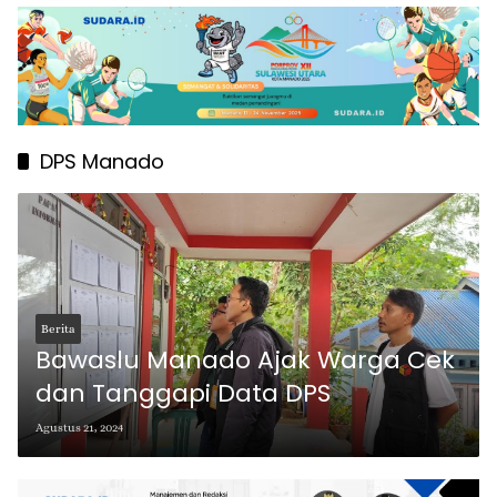
DPS Manado
Berita
Bawaslu Manado Ajak Warga Cek
dan Tanggapi Data DPS
Agustus 21, 2024