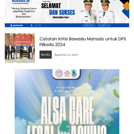
Catatan Kritis Bawaslu Manado untuk DPS
Pilkada 2024
Berita
Agustus 11, 2024