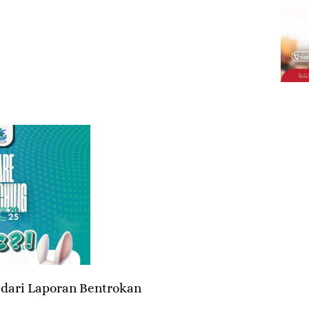
 dari Laporan Bentrokan