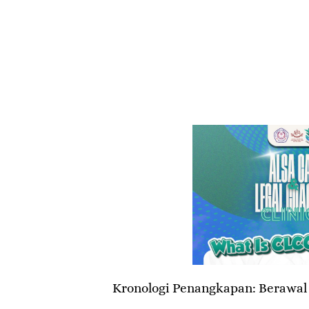
​Kronologi Penangkapan: Berawal