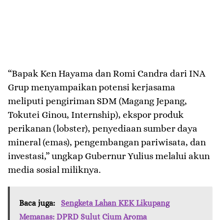
“Bapak Ken Hayama dan Romi Candra dari INA
Grup menyampaikan potensi kerjasama
meliputi pengiriman SDM (Magang Jepang,
Tokutei Ginou, Internship), ekspor produk
perikanan (lobster), penyediaan sumber daya
mineral (emas), pengembangan pariwisata, dan
investasi,” ungkap Gubernur Yulius melalui akun
media sosial miliknya.
Baca juga:
Sengketa Lahan KEK Likupang
Memanas: DPRD Sulut Cium Aroma