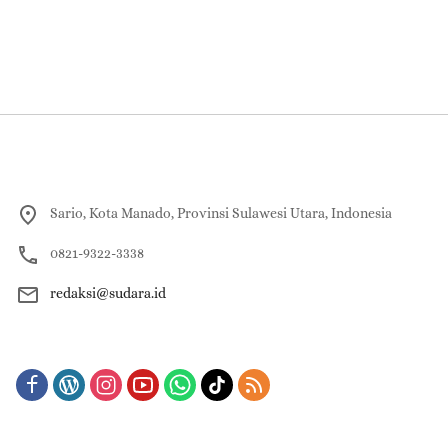
Sario, Kota Manado, Provinsi Sulawesi Utara, Indonesia
0821-9322-3338
redaksi@sudara.id