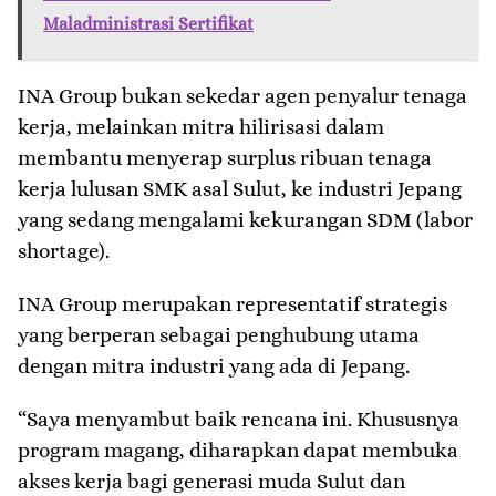
Maladministrasi Sertifikat
INA Group bukan sekedar agen penyalur tenaga
kerja, melainkan mitra hilirisasi dalam
membantu menyerap surplus ribuan tenaga
kerja lulusan SMK asal Sulut, ke industri Jepang
yang sedang mengalami kekurangan SDM (labor
shortage).
INA Group merupakan representatif strategis
yang berperan sebagai penghubung utama
dengan mitra industri yang ada di Jepang.
“Saya menyambut baik rencana ini. Khususnya
program magang, diharapkan dapat membuka
akses kerja bagi generasi muda Sulut dan