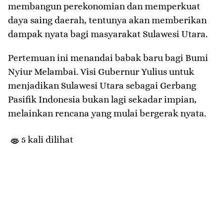
membangun perekonomian dan memperkuat
daya saing daerah, tentunya akan memberikan
dampak nyata bagi masyarakat Sulawesi Utara.
Pertemuan ini menandai babak baru bagi Bumi
Nyiur Melambai. Visi Gubernur Yulius untuk
menjadikan Sulawesi Utara sebagai Gerbang
Pasifik Indonesia bukan lagi sekadar impian,
melainkan rencana yang mulai bergerak nyata.
5 kali dilihat