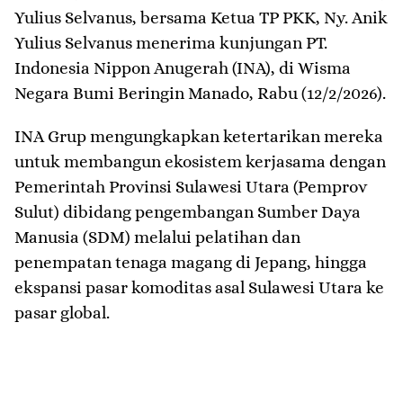
Yulius Selvanus, bersama Ketua TP PKK, Ny. Anik
Yulius Selvanus menerima kunjungan PT.
Indonesia Nippon Anugerah (INA), di Wisma
Negara Bumi Beringin Manado, Rabu (12/2/2026).
INA Grup mengungkapkan ketertarikan mereka
untuk membangun ekosistem kerjasama dengan
Pemerintah Provinsi Sulawesi Utara (Pemprov
Sulut) dibidang pengembangan Sumber Daya
Manusia (SDM) melalui pelatihan dan
penempatan tenaga magang di Jepang, hingga
ekspansi pasar komoditas asal Sulawesi Utara ke
pasar global.