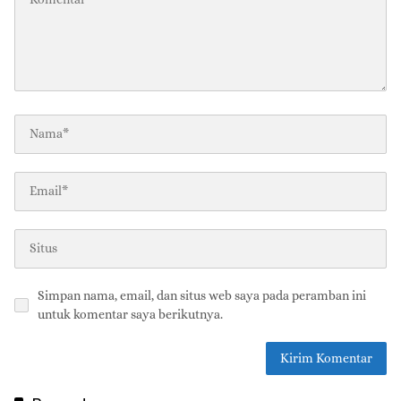
Simpan nama, email, dan situs web saya pada peramban ini
untuk komentar saya berikutnya.