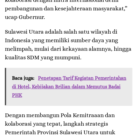
pembangunan dan kesejahteraan masyarakat,”
ucap Gubernur.
Sulawesi Utara adalah salah satu wilayah di
Indonesia yang memiliki sumber daya yang
melimpah, mulai dari kekayaan alamnya, hingga
kualitas SDM yang mumpuni.
Baca juga:
Penetapan Tarif Kegiatan Pemerintahan
di Hotel, Kebijakan Brilian dalam Memutus Badai
PHK
Dengan membangun Pola Kemitraaan dan
kolaborasi yang tepat, langkah strategis
Pemerintah Provinsi Sulawesi Utara untuk