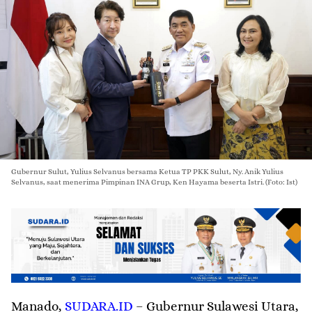
Gubernur Sulut, Yulius Selvanus bersama Ketua TP PKK Sulut, Ny. Anik Yulius
Selvanus, saat menerima Pimpinan INA Grup, Ken Hayama beserta Istri. (Foto: Ist)
Manado
,
SUDARA.ID
– Gubernur Sulawesi Utara,