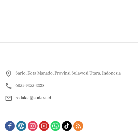
Sario, Kota Manado, Provinsi Sulawesi Utara, Indonesia
0821-9322-3338
redaksi@sudara.id