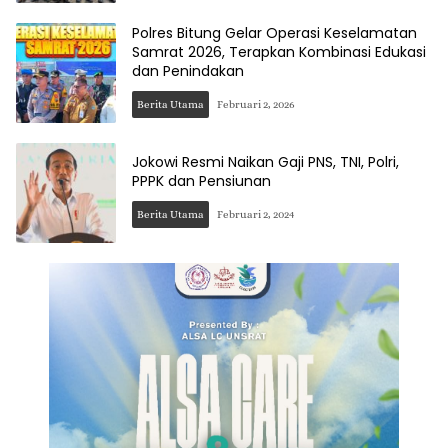
Polres Bitung Gelar Operasi Keselamatan
Samrat 2026, Terapkan Kombinasi Edukasi
dan Penindakan
Berita Utama
Februari 2, 2026
Jokowi Resmi Naikan Gaji PNS, TNI, Polri,
PPPK dan Pensiunan
Berita Utama
Februari 2, 2024