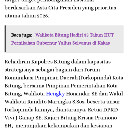
berdasarkan Asta Cita Presiden yang prioritas
utama tahun 2026.
Baca juga:
Walikota Bitung Hadiri 33 Tahun HUT
Pernikahan Gubernur Yulius Selvanus di Kakas
Kehadiran Kapolres Bitung dalam kapasitas
strategisnya sebagai bagian dari Forum
Komunikasi Pimpinan Daerah (Forkopimda) Kota
Bitung, bersama Pimpinan Pemerintahan Kota
Bitung, Walikota
Hengky
Honandar SE dan Wakil
Walikota Randito Maringka S.Sos, beserta unsur
Forkopimda lainnya, diantaranya, Ketua DPRD
Vivi J Ganap SE, Kajari Bitung Krisna Pramono
SH, menunjukan kekompakan dan kesiapan