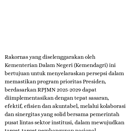
Rakornas yang diselenggarakan oleh
Kementerian Dalam Negeri (Kemendagri) ini
bertujuan untuk menyelaraskan persepsi dalam
memastikan program prioritas Presiden,
berdasarkan RPJMN 2025-2029 dapat
diimplementasikan dengan tepat sasaran,
efektif, efisien dan akuntabel, melalui kolaborasi
dan sinergitas yang solid bersama pemerintah
pusat lintas sektor institusi, dalam mewujudkan
target-target pembangunan nasional