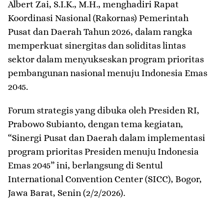
Albert Zai, S.I.K., M.H., menghadiri Rapat
Koordinasi Nasional (Rakornas) Pemerintah
Pusat dan Daerah Tahun 2026, dalam rangka
memperkuat sinergitas dan soliditas lintas
sektor dalam menyukseskan program prioritas
pembangunan nasional menuju Indonesia Emas
2045.
Forum strategis yang dibuka oleh Presiden RI,
Prabowo Subianto, dengan tema kegiatan,
“Sinergi Pusat dan Daerah dalam implementasi
program prioritas Presiden menuju Indonesia
Emas 2045” ini, berlangsung di Sentul
International Convention Center (SICC), Bogor,
Jawa Barat, Senin (2/2/2026).