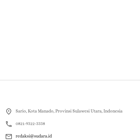
Sario, Kota Manado, Provinsi Sulawesi Utara, Indonesia
0821-9322-3338
redaksi@sudara.id