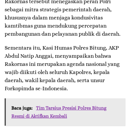
Rakornas tersebut menegaskan peran Polri
sebagai mitra strategis pemerintah daerah,
khususnya dalam menjaga kondusivitas
kamtibmas guna mendukung percepatan
pembangunan dan pelayanan publik di daerah.
Sementara itu, Kasi Humas Polres Bitung, AKP
Abdul Natip Anggai, menyampaikan bahwa
Rakornas ini merupakan agenda nasional yang
wajib diikuti oleh seluruh Kapolres, kepala
daerah, wakil kepala daerah, serta unsur
Forkopimda se-Indonesia.
Baca juga:
Tim Tarsius Presisi Polres Bitung
Resmi di Aktifkan Kembali