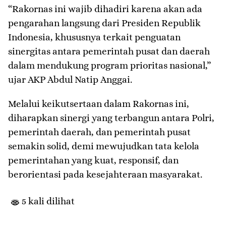
“Rakornas ini wajib dihadiri karena akan ada
pengarahan langsung dari Presiden Republik
Indonesia, khususnya terkait penguatan
sinergitas antara pemerintah pusat dan daerah
dalam mendukung program prioritas nasional,”
ujar AKP Abdul Natip Anggai.
Melalui keikutsertaan dalam Rakornas ini,
diharapkan sinergi yang terbangun antara Polri,
pemerintah daerah, dan pemerintah pusat
semakin solid, demi mewujudkan tata kelola
pemerintahan yang kuat, responsif, dan
berorientasi pada kesejahteraan masyarakat.
5 kali dilihat