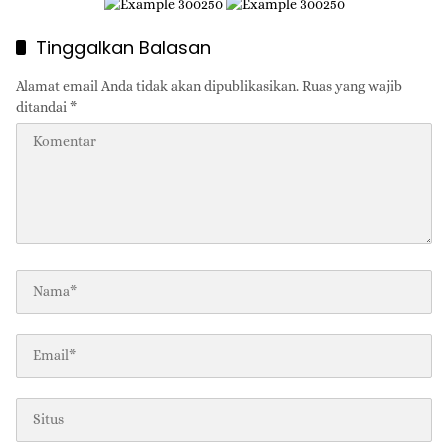
Juta
Tinggalkan Balasan
Alamat email Anda tidak akan dipublikasikan.
Ruas yang wajib
ditandai
*