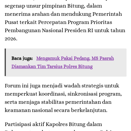
segenap unsur pimpinan Bitung, dalam
menerima arahan dan mendukung Pemerintah
Pusat terkait Percepatan Program Prioritas
Pembangunan Nasional Presiden RI untuk tahun
2026.
Baca juga:
Mengamuk Pakai Pedang, MS Pasrah
Diamankan Tim Tarsius Polres Bitung
Forum ini juga menjadi wadah strategis untuk
memperkuat koordinasi, sinkronisasi program,
serta menjaga stabilitas pemerintahan dan
keamanan nasional secara berkelanjutan.
Partisipasi aktif Kapolres Bitung dalam