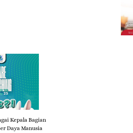
gai Kepala Bagian
ber Daya Manusia