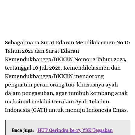
Sebagaimana Surat Edaran Mendikdasmen No 10
Tahun 2025 dan Surat Edaran
Kemendukbangga/BKKBN Nomor 7 Tahun 2025,
tertanggal 10 Juli 2025, Kemendikdasmen dan
Kemendukbangga/BKKBN mendorong
penguatan peran orang tua, khususnya ayah
dalam pengasuhan, agar tumbuh kembang anak
maksimal melalui Gerakan Ayah Teladan
Indonesia (GATI) untuk menuju Indonesia Emas.
Baca juga:
HUT Gerindra ke-17, YSK Tegaskan