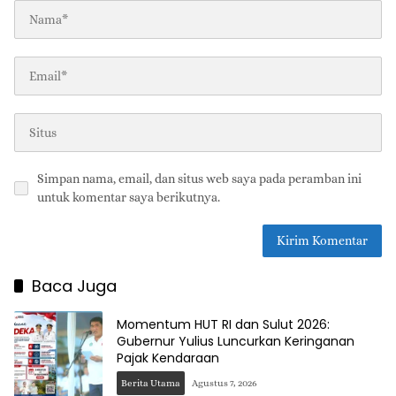
Simpan nama, email, dan situs web saya pada peramban ini
untuk komentar saya berikutnya.
Baca Juga
Momentum HUT RI dan Sulut 2026:
Gubernur Yulius Luncurkan Keringanan
Pajak Kendaraan
Berita Utama
Agustus 7, 2026