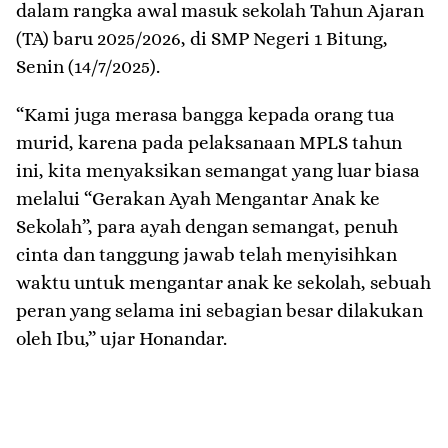
dalam rangka awal masuk sekolah Tahun Ajaran
(TA) baru 2025/2026, di SMP Negeri 1 Bitung,
Senin (14/7/2025).
“Kami juga merasa bangga kepada orang tua
murid, karena pada pelaksanaan MPLS tahun
ini, kita menyaksikan semangat yang luar biasa
melalui “Gerakan Ayah Mengantar Anak ke
Sekolah”, para ayah dengan semangat, penuh
cinta dan tanggung jawab telah menyisihkan
waktu untuk mengantar anak ke sekolah, sebuah
peran yang selama ini sebagian besar dilakukan
oleh Ibu,” ujar Honandar.