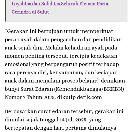
Loyalitas dan Soliditas Seluruh Elemen Partai
Gerindra di Sulut
“Gerakan ini bertujuan untuk memperkuat
peran ayah dalam pengasuhan dan pendidikan
anak sejak dini. Melalui kehadiran ayah pada
momen penting tersebut, tercipta kedekatan
emosional yang berpengaruh positif terhadap
rasa percaya diri, kenyamanan, dan kesiapan
anak dalam menjalani proses belajar,” demikian
bunyi Surat Edaran (Kemendukbangga/BKKBN)
Nomor 7 Tahun 2025, dikutip detik.com
Berdasarkan surat edaran tersebut, gerakan ini
dimulai sejak tanggal 14 Juli 2025, yang
bertepatan dengan hari pertama dimulainya