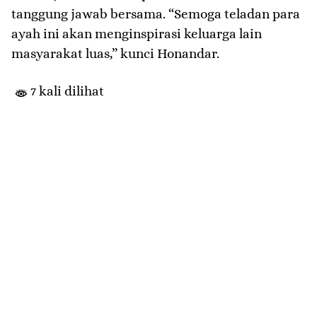
tanggung jawab bersama. “Semoga teladan para
ayah ini akan menginspirasi keluarga lain
masyarakat luas,” kunci Honandar.
7 kali dilihat