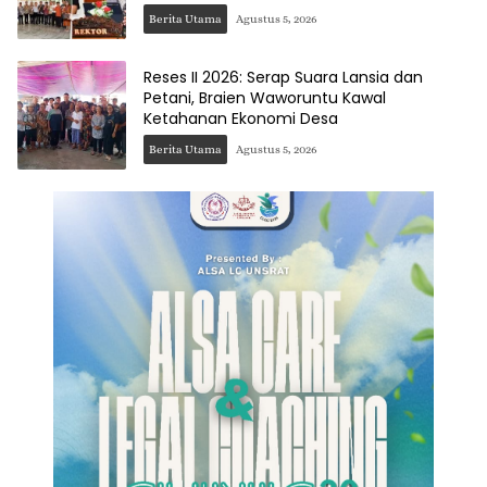
Berita Utama
Agustus 5, 2026
Reses II 2026: Serap Suara Lansia dan
Petani, Braien Waworuntu Kawal
Ketahanan Ekonomi Desa
Berita Utama
Agustus 5, 2026