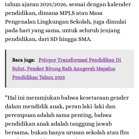
tahun ajaran 2025/2026, sesuai dengan kalender
pendidikan, dimana MPLS atau Masa
Pengenalan Lingkungan Sekolah, juga dimulai
pada hari yang sama, untuk seluruh jenjang
pendidikan, dari SD hingga SMA.
Baca juga:
Pelopor Transformasi Pendidikan Di
Sulut, Pemkot Bitung Raih Anugerah Mapalus
Pendidikan Tahun 2023
“Hal ini menunjukan bahwa kesetaraan gender
dalam mendidik anak, peran laki-laki dan
perempuan adalah sama penting, bahwa
pendidikan anak adalah tanggung jawab
bersama, bukan hanya urusan sekolah atau Ibu