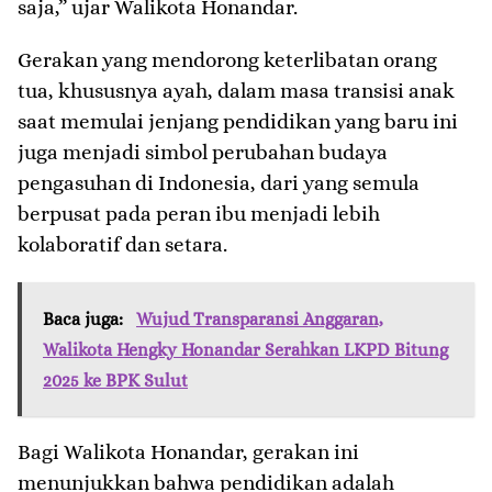
saja,” ujar Walikota Honandar.
Gerakan yang mendorong keterlibatan orang
tua, khususnya ayah, dalam masa transisi anak
saat memulai jenjang pendidikan yang baru ini
juga menjadi simbol perubahan budaya
pengasuhan di Indonesia, dari yang semula
berpusat pada peran ibu menjadi lebih
kolaboratif dan setara.
Baca juga:
Wujud Transparansi Anggaran,
Walikota Hengky Honandar Serahkan LKPD Bitung
2025 ke BPK Sulut
Bagi Walikota Honandar, gerakan ini
menunjukkan bahwa pendidikan adalah