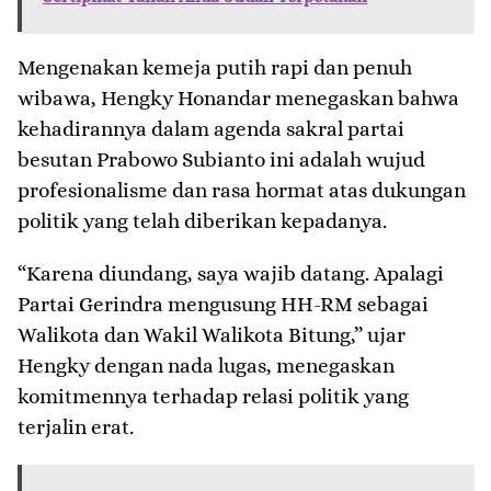
​Mengenakan kemeja putih rapi dan penuh
wibawa, Hengky Honandar menegaskan bahwa
kehadirannya dalam agenda sakral partai
besutan Prabowo Subianto ini adalah wujud
profesionalisme dan rasa hormat atas dukungan
politik yang telah diberikan kepadanya.
​“Karena diundang, saya wajib datang. Apalagi
Partai Gerindra mengusung HH-RM sebagai
Walikota dan Wakil Walikota Bitung,” ujar
Hengky dengan nada lugas, menegaskan
komitmennya terhadap relasi politik yang
terjalin erat.