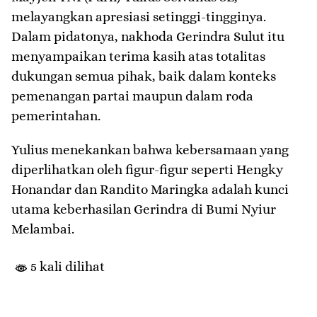
melayangkan apresiasi setinggi-tingginya.
Dalam pidatonya, nakhoda Gerindra Sulut itu
menyampaikan terima kasih atas totalitas
dukungan semua pihak, baik dalam konteks
pemenangan partai maupun dalam roda
pemerintahan.
​Yulius menekankan bahwa kebersamaan yang
diperlihatkan oleh figur-figur seperti Hengky
Honandar dan Randito Maringka adalah kunci
utama keberhasilan Gerindra di Bumi Nyiur
Melambai.
5 kali dilihat