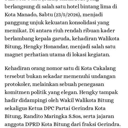
berlangsung di salah satu hotel bintang lima di
Kota Manado, Sabtu (23/5/2026), menjadi
panggung unjuk kekuatan konsolidasi yang
memikat. Di antara riuh rendah ribuan kader
berlambang kepala garuda, kehadiran Walikota
Bitung, Hengky Honandar, menjadi salah satu
magnet perhatian utama di lokasi kegiatan.
​Kehadiran orang nomor satu di Kota Cakalang
tersebut bukan sekadar memenuhi undangan
protokoler, melainkan sebuah penegasan
komitmen politik yang elegan. Hengky tampak
hadir didampingi oleh Wakil Walikota Bitung
sekaligus Ketua DPC Partai Gerindra Kota
Bitung, Randito Maringka S.Sos, serta jajaran
anggota DPRD Kota Bitung dari fraksi Gerindra.