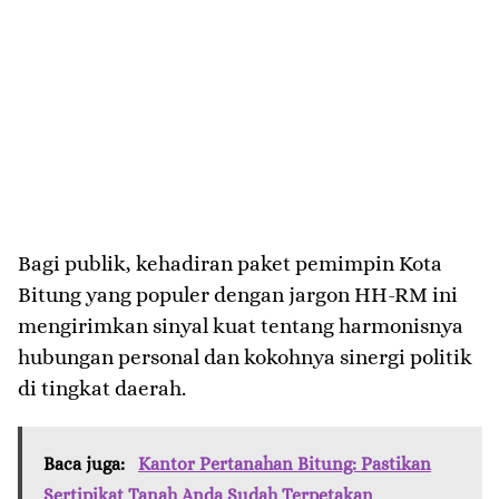
​Bagi publik, kehadiran paket pemimpin Kota
Bitung yang populer dengan jargon HH-RM ini
mengirimkan sinyal kuat tentang harmonisnya
hubungan personal dan kokohnya sinergi politik
di tingkat daerah.
Baca juga:
Kantor Pertanahan Bitung: Pastikan
Sertipikat Tanah Anda Sudah Terpetakan