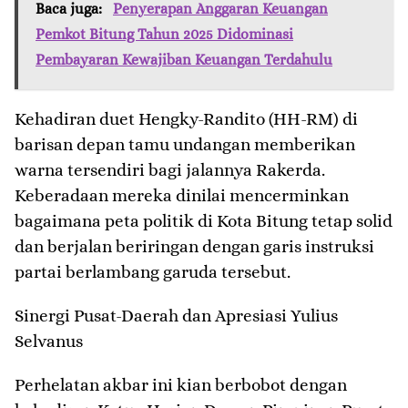
Baca juga:
Penyerapan Anggaran Keuangan
Pemkot Bitung Tahun 2025 Didominasi
Pembayaran Kewajiban Keuangan Terdahulu
​Kehadiran duet Hengky-Randito (HH-RM) di
barisan depan tamu undangan memberikan
warna tersendiri bagi jalannya Rakerda.
Keberadaan mereka dinilai mencerminkan
bagaimana peta politik di Kota Bitung tetap solid
dan berjalan beriringan dengan garis instruksi
partai berlambang garuda tersebut.
​Sinergi Pusat-Daerah dan Apresiasi Yulius
Selvanus
​Perhelatan akbar ini kian berbobot dengan