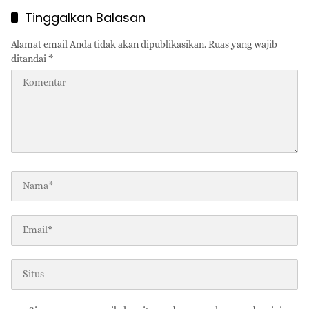
Tinggalkan Balasan
Alamat email Anda tidak akan dipublikasikan.
Ruas yang wajib
ditandai
*