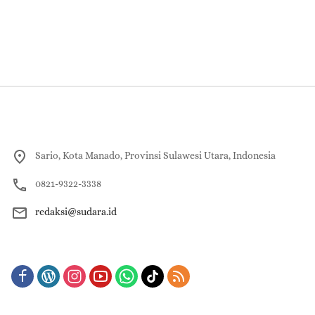
Sario, Kota Manado, Provinsi Sulawesi Utara, Indonesia
0821-9322-3338
redaksi@sudara.id