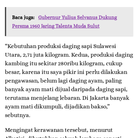
Baca juga:
Gubernur Yulius Selvanus Dukung
Persma 1960 Jaring Talenta Muda Sulut
“Kebutuhan produksi daging sapi Sulawesi
Utara, 2,71 juta kilogram. Kedua, produksi daging
kambing itu sekitar 280ribu kilogram, cukup
besar, karena itu saya pikir ini perlu dilakukan
pengawasan, belum lagi daging ayam, paling
banyak ayam mati dijual daripada daging sapi,
terutama menjelang lebaran. Di Jakarta banyak
ayam mati dikumpuli, dijadikan bakso,”
sebutnya.
Mengingat kerawanan tersebut, menurut