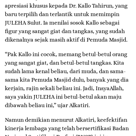
apresiasi khusus kepada Dr. Kallo Tahirun, yang
baru terpilih dan terlantik untuk memimpin
JULEHA Sulut. Ia menilai sosok Kallo sebagai
figur yang sangat giat dan tangkas, yang sudah
dikenalnya sejak masih aktif di Pemuda Masjid.
“Pak Kallo ini cocok, memang betul-betul orang
yang sangat giat, dan betul-betul tangkas. Kita
sudah lama kenal beliau, dari muda, dan sama-
sama kita Pemuda Masjid dulu, banyak yang dia
kerjain, rajin sekali beliau ini. Jadi, InsyaAllah,
saya yakin JULEHA ini betul-betul akan maju
dibawah beliau ini,” ujar Alkatiri.
Namun demikian menurut Alkatiri, keefektifan
kinerja lembaga yang telah bersertifikasi Badan