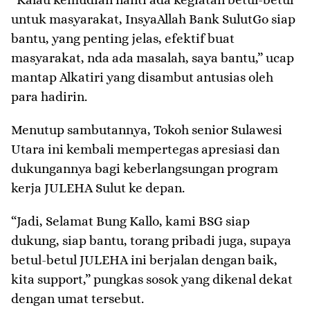
untuk masyarakat, InsyaAllah Bank SulutGo siap
bantu, yang penting jelas, efektif buat
masyarakat, nda ada masalah, saya bantu,” ucap
mantap Alkatiri yang disambut antusias oleh
para hadirin.
Menutup sambutannya, Tokoh senior Sulawesi
Utara ini kembali mempertegas apresiasi dan
dukungannya bagi keberlangsungan program
kerja JULEHA Sulut ke depan.
“Jadi, Selamat Bung Kallo, kami BSG siap
dukung, siap bantu, torang pribadi juga, supaya
betul-betul JULEHA ini berjalan dengan baik,
kita support,” pungkas sosok yang dikenal dekat
dengan umat tersebut.