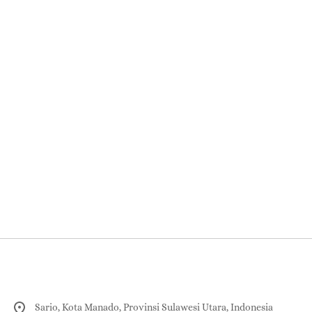
Sario, Kota Manado, Provinsi Sulawesi Utara, Indonesia