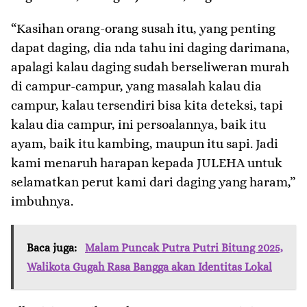
“Kasihan orang-orang susah itu, yang penting
dapat daging, dia nda tahu ini daging darimana,
apalagi kalau daging sudah berseliweran murah
di campur-campur, yang masalah kalau dia
campur, kalau tersendiri bisa kita deteksi, tapi
kalau dia campur, ini persoalannya, baik itu
ayam, baik itu kambing, maupun itu sapi. Jadi
kami menaruh harapan kepada JULEHA untuk
selamatkan perut kami dari daging yang haram,”
imbuhnya.
Baca juga:
Malam Puncak Putra Putri Bitung 2025,
Walikota Gugah Rasa Bangga akan Identitas Lokal