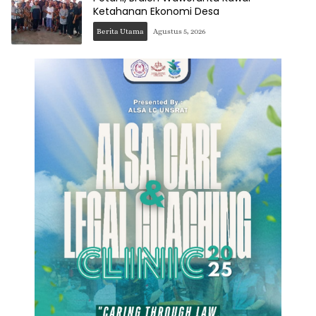
Ketahanan Ekonomi Desa
Berita Utama
Agustus 5, 2026