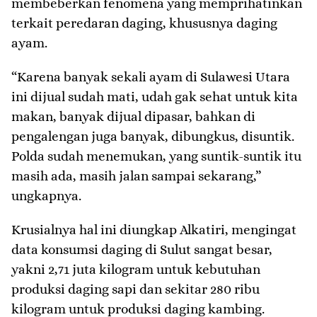
membeberkan fenomena yang memprihatinkan​
terkait peredaran daging, khususnya daging
ayam.
“Karena banyak sekali ayam di Sulawesi Utara
ini dijual sudah mati, udah gak sehat untuk kita
makan, banyak dijual dipasar, bahkan di
pengalengan juga banyak, dibungkus, disuntik.
Polda sudah menemukan, yang suntik-suntik itu
masih ada, masih jalan sampai sekarang,”
ungkapnya.
Krusialnya hal ini diungkap Alkatiri, mengingat
data konsumsi daging di Sulut sangat besar,
yakni 2,71 juta kilogram untuk kebutuhan
produksi daging sapi dan sekitar 280 ribu
kilogram untuk produksi daging kambing.