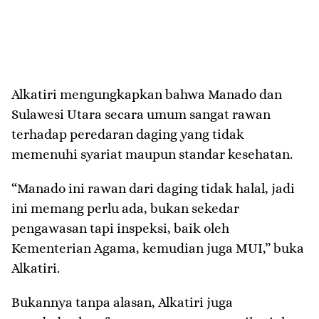
Alkatiri mengungkapkan bahwa Manado dan
Sulawesi Utara secara umum sangat rawan
terhadap peredaran daging yang tidak
memenuhi syariat maupun standar kesehatan.
“Manado ini rawan dari daging tidak halal, jadi
ini memang perlu ada, bukan sekedar
pengawasan tapi inspeksi, baik oleh
Kementerian Agama, kemudian juga MUI,” buka
Alkatiri.
Bukannya tanpa alasan, Alkatiri juga