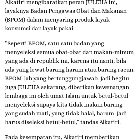
Alkatiri mengibaratkan peran JULEHA ini,
layaknya Badan Pengawas Obat dan Makanan
(BPOM) dalam menyaring produk layak
konsumsi dan layak pakai.
“Seperti BPOM, satu-satu badan yang
menyeleksi semua obat-obat dan makan-minum
yang ada di republik ini, karena itu nanti, bila
ada yang lewat barang haram atau barang racun,
BPOM-lah yang bertanggungjawab. Jadi begitu
juga JULEHA sekarang, diberikan kewenangan
lembaga ini oleh umat Islam untuk betul-betul
menyeleksi supaya kita tidak makan barang
yang sudah mati, yang tidak halal, haram. Jadi
harus diseleksi betul-betul,” tandas Alkatiri.
Pada kesempatan itu, Alkatiri memberikan