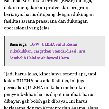
Nasional Sertifikasi Profesi (BNSP) ini juga,
dalam menjalankan profesi dan program
kerjanya, harus ditopang dengan dukungan
fasilitas sarana prasarana dan dukungan
operasional yang jelas.
Baca juga:
DPW JULEHA Sulut Resmi
Dikukuhkan, Targetkan Standardisasi Juru
Sembelih Halal se-Sulawesi Utara
“Jadi harus jelas, kinerjanya seperti apa, tapi
kalau JULEHA nda ada fasilitas, ini juga
persoalan. JULEHA ini kalau melakukan
penyembelihan harus dapat manfaat, harus
dibayar, gak boleh gak dibayar. Ini harus
kerjasama dengan Kementerian Agama, siapa