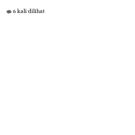
6 kali dilihat