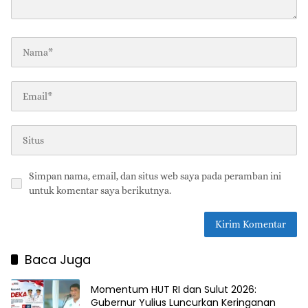
Simpan nama, email, dan situs web saya pada peramban ini
untuk komentar saya berikutnya.
Baca Juga
Momentum HUT RI dan Sulut 2026:
Gubernur Yulius Luncurkan Keringanan