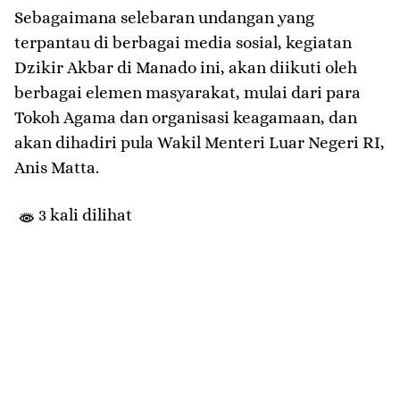
Sebagaimana selebaran undangan yang
terpantau di berbagai media sosial, kegiatan
Dzikir Akbar di Manado ini, akan diikuti oleh
berbagai elemen masyarakat, mulai dari para
Tokoh Agama dan organisasi keagamaan, dan
akan dihadiri pula Wakil Menteri Luar Negeri RI,
Anis Matta.
3 kali dilihat