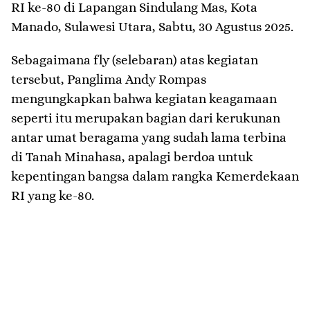
RI ke-80 di Lapangan Sindulang Mas, Kota
Manado, Sulawesi Utara, Sabtu, 30 Agustus 2025.
Sebagaimana fly (selebaran) atas kegiatan
tersebut, Panglima Andy Rompas
mengungkapkan bahwa kegiatan keagamaan
seperti itu merupakan bagian dari kerukunan
antar umat beragama yang sudah lama terbina
di Tanah Minahasa, apalagi berdoa untuk
kepentingan bangsa dalam rangka Kemerdekaan
RI yang ke-80.