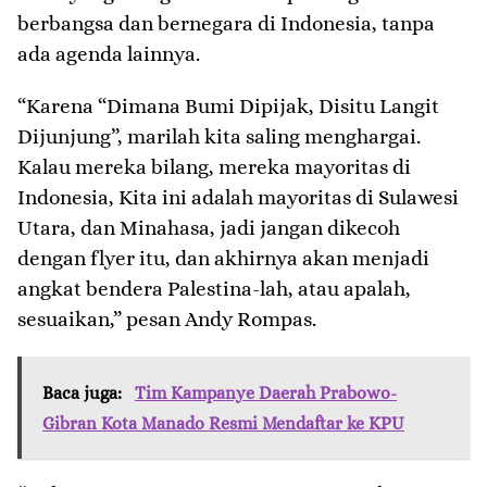
berbangsa dan bernegara di Indonesia, tanpa
ada agenda lainnya.
“Karena “Dimana Bumi Dipijak, Disitu Langit
Dijunjung”, marilah kita saling menghargai.
Kalau mereka bilang, mereka mayoritas di
Indonesia, Kita ini adalah mayoritas di Sulawesi
Utara, dan Minahasa, jadi jangan dikecoh
dengan flyer itu, dan akhirnya akan menjadi
angkat bendera Palestina-lah, atau apalah,
sesuaikan,” pesan Andy Rompas.
Baca juga:
Tim Kampanye Daerah Prabowo-
Gibran Kota Manado Resmi Mendaftar ke KPU