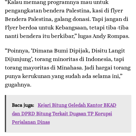
“Kalau memang programnya mau untuk
pengangkatan bendera Palestina, kasi di flyer
Bendera Palestina, galang donasi. Tapi jangan di
Flyer berdoa untuk Kebangsaan, tetapi tiba-tiba
nanti bendera itu berkibar,” lugas Andy Rompas.
“Poinnya, ‘Dimana Bumi Dipijak, Disitu Langit
Dijunjung’, torang minoritas di Indonesia, tapi
torang mayoritas di Minahasa. Jadi hargai torang
punya kerukunan yang sudah ada selama ini,”
gugahnya.
Baca juga:
Kejari Bitung Geledah Kantor BKAD
dan DPRD Bitung Terkait Dugaan TP Korupsi
Perjalanan Dinas