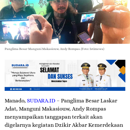
Panglima Besar Manguni Makasiouw, Andy Rompas. (Foto: Istimewa)
Manado
,
SUDARA.ID
– Panglima Besar Laskar
Adat, Manguni Makasiouw, Andy Rompas
menyampaikan tanggapan terkait akan
digelarnya kegiatan Dzikir Akbar Kemerdekaan